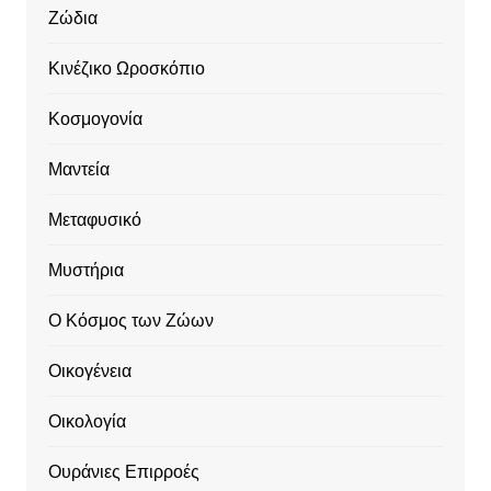
Ζώδια
Κινέζικο Ωροσκόπιο
Κοσμογονία
Μαντεία
Μεταφυσικό
Μυστήρια
Ο Κόσμος των Ζώων
Οικογένεια
Οικολογία
Ουράνιες Επιρροές