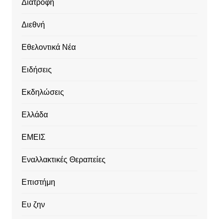
Διατροφή
Διεθνή
Εθελοντικά Νέα
Ειδήσεις
Εκδηλώσεις
Ελλάδα
ΕΜΕΙΣ
Εναλλακτικές Θεραπείες
Επιστήμη
Ευ ζην