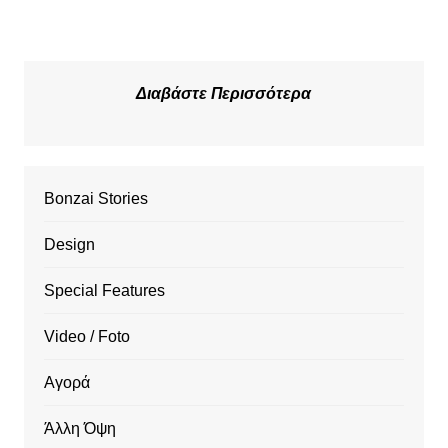
Διαβάστε Περισσότερα
Bonzai Stories
Design
Special Features
Video / Foto
Αγορά
Άλλη Όψη