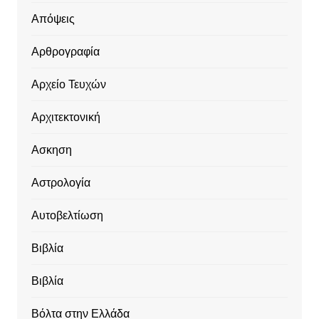
Απόψεις
Αρθρογραφία
Αρχείο Τευχών
Αρχιτεκτονική
Ασκηση
Αστρολογία
Αυτοβελτίωση
Βιβλία
Βιβλία
Βόλτα στην Ελλάδα