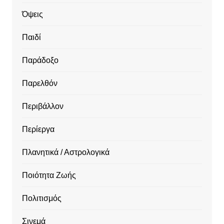
Όψεις
Παιδί
Παράδοξο
Παρελθόν
Περιβάλλον
Περίεργα
Πλανητικά / Αστρολογικά
Ποιότητα Ζωής
Πολιτισμός
Σινεμά