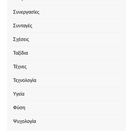
Συνεργασίες
Συνταγές
Σχέσεις
Ταξίδια
Τέχνες
Τεχνολογία
Υγεία
Φύση
Ψυχολογία