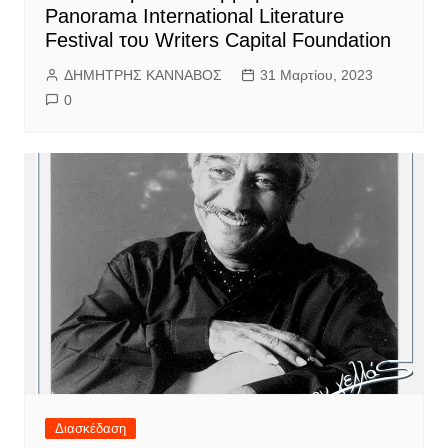
Panorama International Literature
Festival του Writers Capital Foundation
ΔΗΜΗΤΡΗΣ ΚΑΝΝΑΒΟΣ
31 Μαρτίου, 2023
0
Διασκέδαση