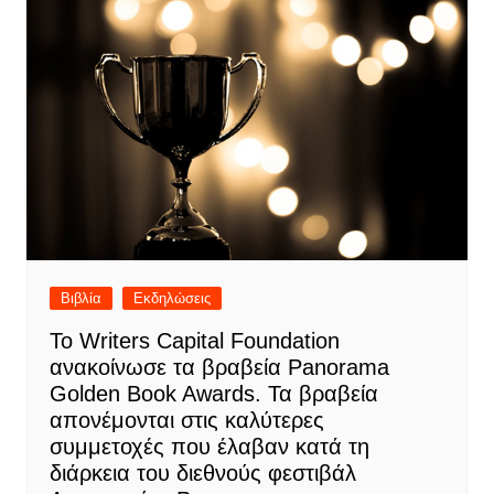
Βιβλία
Εκδηλώσεις
Το Writers Capital Foundation
ανακοίνωσε τα βραβεία Panorama
Golden Book Awards. Τα βραβεία
απονέμονται στις καλύτερες
συμμετοχές που έλαβαν κατά τη
διάρκεια του διεθνούς φεστιβάλ