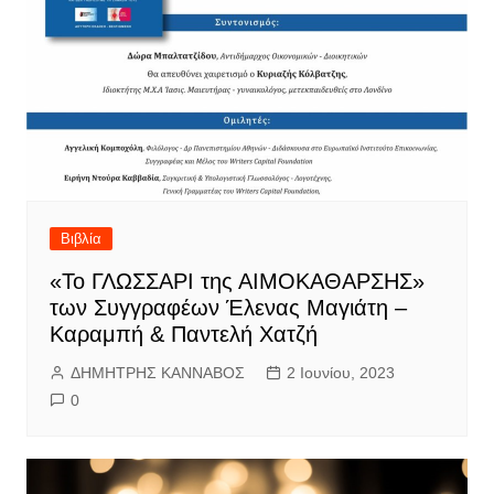
Βιβλία
«Το ΓΛΩΣΣΑΡΙ της ΑΙΜΟΚΑΘΑΡΣΗΣ»
των Συγγραφέων Έλενας Μαγιάτη –
Καραμπή & Παντελή Χατζή
ΔΗΜΗΤΡΗΣ ΚΑΝΝΑΒΟΣ
2 Ιουνίου, 2023
0