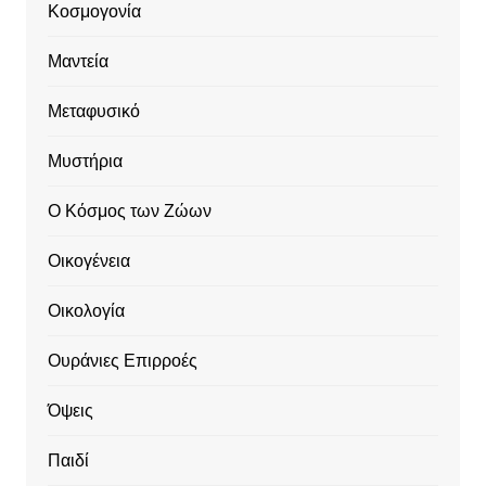
Κοσμογονία
Μαντεία
Μεταφυσικό
Μυστήρια
Ο Κόσμος των Ζώων
Οικογένεια
Οικολογία
Ουράνιες Επιρροές
Όψεις
Παιδί