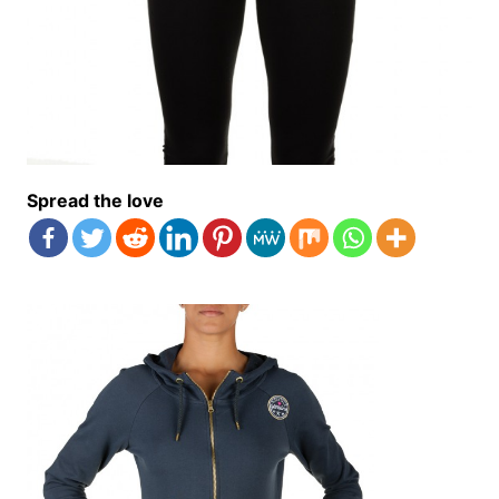
Spread the love