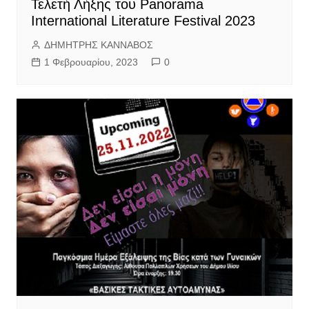
Τελετή Λήξης του Panorama
International Literature Festival 2023
ΔΗΜΗΤΡΗΣ ΚΑΝΝΑΒΟΣ
1 Φεβρουαρίου, 2023
0