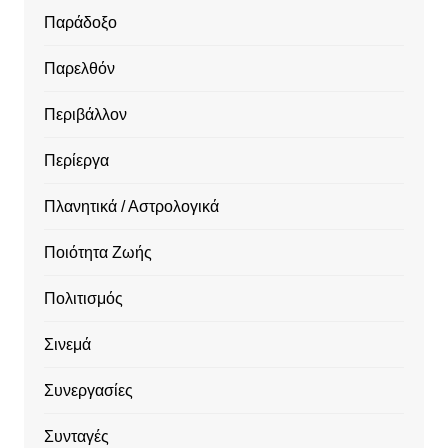
Παράδοξο
Παρελθόν
Περιβάλλον
Περίεργα
Πλανητικά / Αστρολογικά
Ποιότητα Ζωής
Πολιτισμός
Σινεμά
Συνεργασίες
Συνταγές