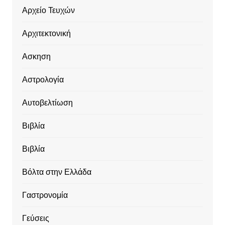
Αρχείο Τευχών
Αρχιτεκτονική
Ασκηση
Αστρολογία
Αυτοβελτίωση
Βιβλία
Βιβλία
Βόλτα στην Ελλάδα
Γαστρονομία
Γεύσεις