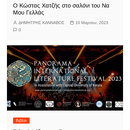
Ο Κώστας Χατζής στο σαλόνι του Να
Μου Γελλάς
ΔΗΜΗΤΡΗΣ ΚΑΝΝΑΒΟΣ
10 Μαρτίου, 2023
0
Βιβλία