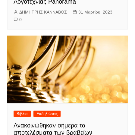
Λογοτεχνίας Panorama
ΔΗΜΗΤΡΗΣ ΚΑΝΝΑΒΟΣ
31 Μαρτίου, 2023
0
Βιβλία
Εκδηλώσεις
Ανακοινώθηκαν σήμερα τα
αποτελέσματα των βραβείων