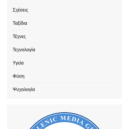
Σχέσεις
Ταξίδια
Τέχνες
Τεχνολογία
Υγεία
Φύση
Ψυχολογία