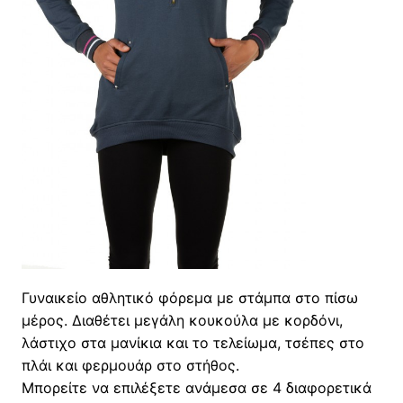
Γυναικείο αθλητικό φόρεμα με στάμπα στο πίσω
μέρος. Διαθέτει μεγάλη κουκούλα με κορδόνι,
λάστιχο στα μανίκια και το τελείωμα, τσέπες στο
πλάι και φερμουάρ στο στήθος.
Μπορείτε να επιλέξετε ανάμεσα σε 4 διαφορετικά