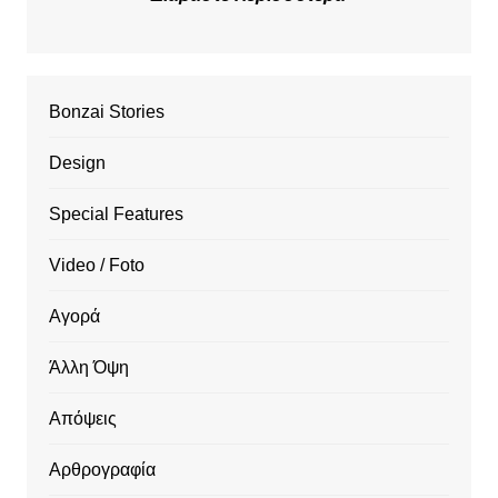
Bonzai Stories
Design
Special Features
Video / Foto
Αγορά
Άλλη Όψη
Απόψεις
Αρθρογραφία