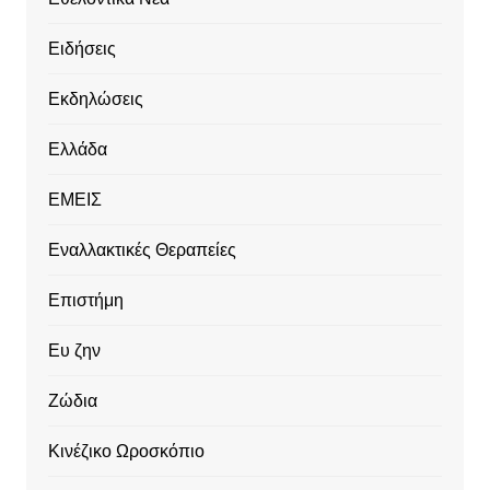
Ειδήσεις
Εκδηλώσεις
Ελλάδα
ΕΜΕΙΣ
Εναλλακτικές Θεραπείες
Επιστήμη
Ευ ζην
Ζώδια
Κινέζικο Ωροσκόπιο