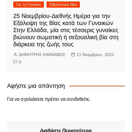
Για τη Γυναίκα
Εθελοντικά Νέα
25 Νοεμβρίου-Διεθνής Ημέρα για την
Εξάλειψη της Βίας κατά των Γυναικών
Στην Ελλάδα, μία στις τέσσερις γυναίκες
βιώνουν σωματική ή σεξουαλική βία στη
διάρκεια της ζωής τους
ΔΗΜΗΤΡΗΣ ΚΑΝΝΑΒΟΣ
11 Νοεμβρίου, 2022
0
Αφήστε μια απάντηση
Για να σχολιάσετε πρέπει να
συνδεθείτε
.
Διαβάστε Περισσότερα