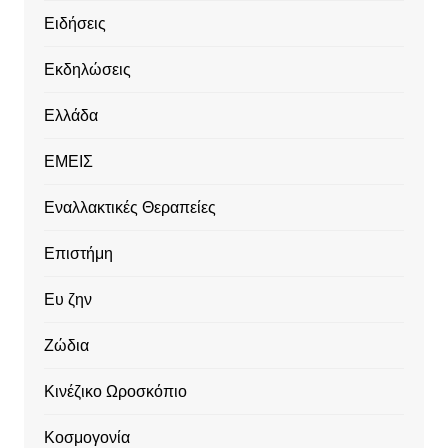
Ειδήσεις
Εκδηλώσεις
Ελλάδα
ΕΜΕΙΣ
Εναλλακτικές Θεραπείες
Επιστήμη
Ευ ζην
Ζώδια
Κινέζικο Ωροσκόπιο
Κοσμογονία