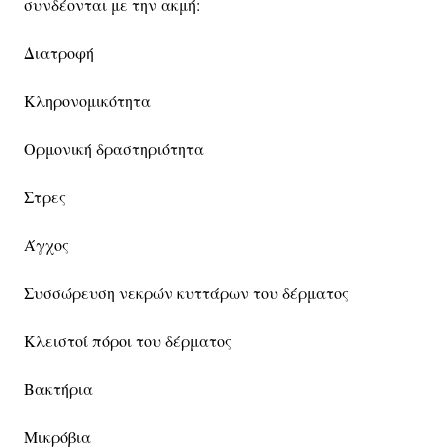
συνδέονται με την ακμή:
Διατροφή
Κληρονομικότητα
Ορμονική δραστηριότητα
Στρες
Άγχος
Συσσώρευση νεκρών κυττάρων του δέρματος
Κλειστοί πόροι του δέρματος
Βακτήρια
Μικρόβια