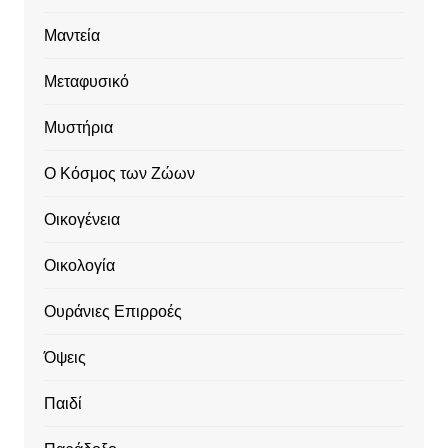
Μαντεία
Μεταφυσικό
Μυστήρια
Ο Κόσμος των Ζώων
Οικογένεια
Οικολογία
Ουράνιες Επιρροές
Όψεις
Παιδί