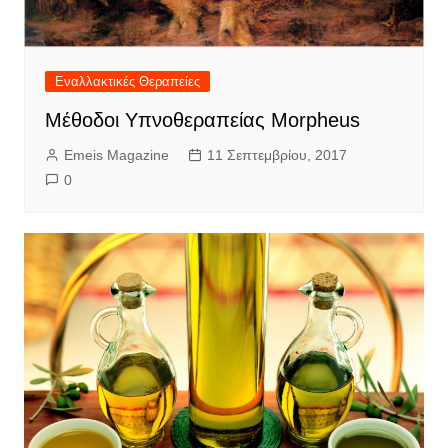
Εναλλακτικές Θεραπείες
Μέθοδοι Υπνοθεραπείας Morpheus
Emeis Magazine
11 Σεπτεμβρίου, 2017
0