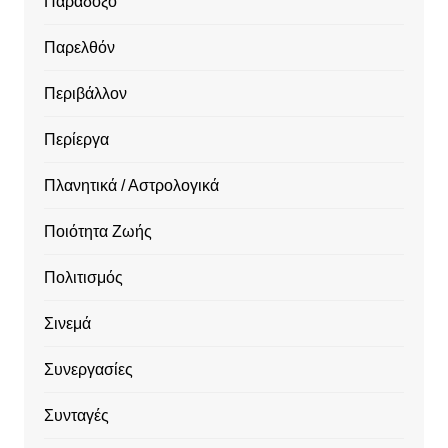
Παράδοξο
Παρελθόν
Περιβάλλον
Περίεργα
Πλανητικά / Αστρολογικά
Ποιότητα Ζωής
Πολιτισμός
Σινεμά
Συνεργασίες
Συνταγές