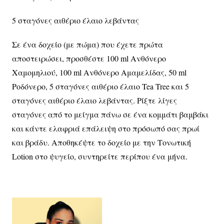
5 σταγόνες αιθέριο έλαιο λεβάντας
Σε ένα δοχείο (με πώμα) που έχετε πρώτα
αποστειρώσει, προσθέστε 100
ml
Ανθόνερο
Χαμομηλιού, 100 ml Ανθόνερο Αμαμελίδας, 50 ml
Ροδόνερο, 5 σταγόνες αιθέριο έλαιο Tea Tree και 5
σταγόνες αιθέριο έλαιο λεβάντας. Ρίξτε λίγες
σταγόνες από το μείγμα πάνω σε ένα κομμάτι βαμβάκι
και κάντε ελαφριά επάλειψη στο πρόσωπό σας πρωί
και βράδυ. Αποθηκέψτε το δοχείο με την Τονωτική
Lotion στο ψυγείο, συντηρείτε περίπου ένα μήνα.