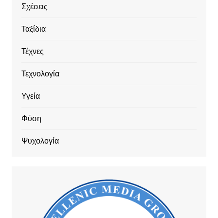
Σχέσεις
Ταξίδια
Τέχνες
Τεχνολογία
Υγεία
Φύση
Ψυχολογία