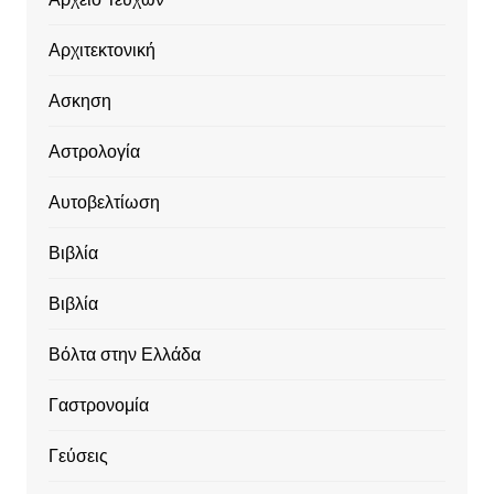
Αρχιτεκτονική
Ασκηση
Αστρολογία
Αυτοβελτίωση
Βιβλία
Βιβλία
Βόλτα στην Ελλάδα
Γαστρονομία
Γεύσεις