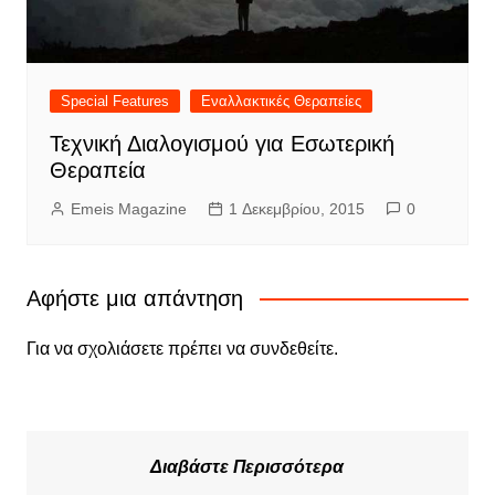
Special Features
Εναλλακτικές Θεραπείες
Τεχνική Διαλογισμού για Εσωτερική
Θεραπεία
Emeis Magazine
1 Δεκεμβρίου, 2015
0
Αφήστε μια απάντηση
Για να σχολιάσετε πρέπει να
συνδεθείτε
.
Διαβάστε Περισσότερα