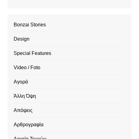
Bonzai Stories
Design
Special Features
Video / Foto
Αγορά
Άλλη Όψη
Απόψεις
Αρθρογραφία
Αρχείο Τευχών