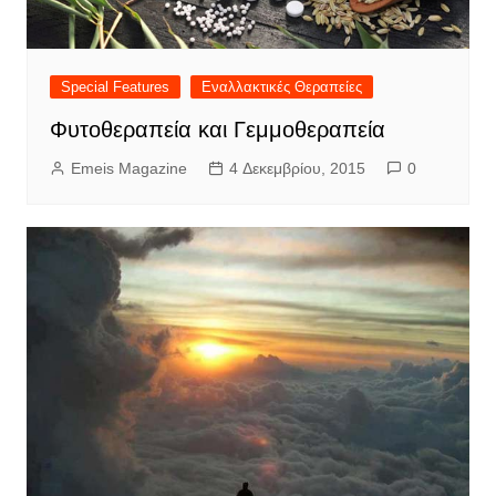
Special Features
Εναλλακτικές Θεραπείες
Φυτοθεραπεία και Γεμμοθεραπεία
Emeis Magazine
4 Δεκεμβρίου, 2015
0