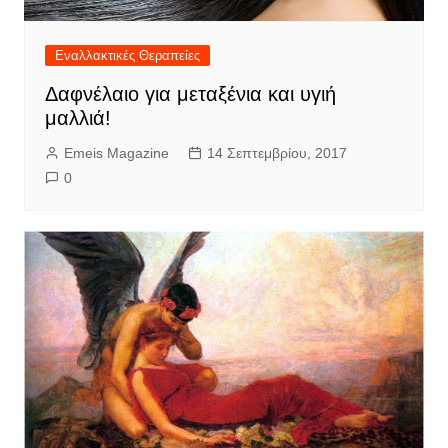
Εναλλακτικές Θεραπείες
Δαφνέλαιο για μεταξένια και υγιή
μαλλιά!
Emeis Magazine
14 Σεπτεμβρίου, 2017
0