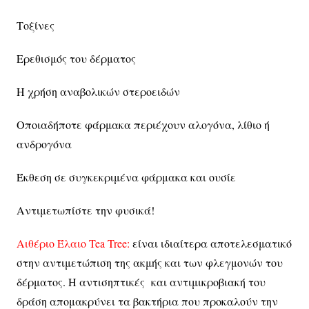
Τοξίνες
Ερεθισμός του δέρματος
Η χρήση αναβολικών στεροειδών
Οποιαδήποτε φάρμακα περιέχουν αλογόνα, λίθιο ή
ανδρογόνα
Έκθεση σε συγκεκριμένα φάρμακα και ουσίε
Αντιμετωπίστε την φυσικά!
Αιθέριο Έλαιο Tea Tree:
είναι ιδιαίτερα αποτελεσματικό
στην αντιμετώπιση της ακμής και των φλεγμονών του
δέρματος. Η αντισηπτικές και αντιμικροβιακή του
δράση απομακρύνει τα βακτήρια που προκαλούν την