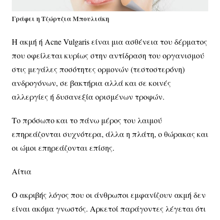
Γράφει η Τζώρτζια Μπουλιάκη
Η ακμή ή Acne Vulgaris είναι μια ασθένεια του δέρματος
που οφείλεται κυρίως στην αντίδραση του οργανισμού
στις μεγάλες ποσότητες ορμονών (τεστοστερόνη)
ανδρογόνων, σε βακτήρια αλλά και σε κοινές
αλλεργίες ή δυσανεξία ορισμένων τροφών.
Το πρόσωπο και το πάνω μέρος του λαιμού
επηρεάζονται συχνότερα, άλλα η πλάτη, ο θώρακας και
οι ώμοι επηρεάζονται επίσης.
Αίτια
Ο ακριβής λόγος που οι άνθρωποι εμφανίζουν ακμή δεν
είναι ακόμα γνωστός. Αρκετοί παράγοντες λέγεται ότι