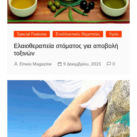
Special Features
Εναλλακτικές Θεραπείες
Υγεία
Ελαιοθεραπεία στόματος για αποβολή
τοξινών
Emeis Magazine
9 Δεκεμβρίου, 2015
0