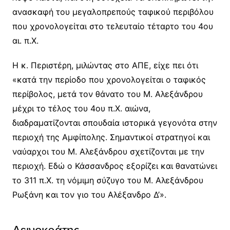
ανασκαφή του μεγαλοπρεπούς ταφικού περιβόλου
που χρονολογείται στο τελευταίο τέταρτο του 4ου
αι. π.Χ.
Η κ. Περιστέρη, μιλώντας στο ΑΠΕ, είχε πει ότι
«κατά την περίοδο που χρονολογείται ο ταφικός
περίβολος, μετά τον θάνατο του Μ. Αλεξάνδρου
μέχρι το τέλος του 4ου π.Χ. αιώνα,
διαδραματίζονται σπουδαία ιστορικά γεγονότα στην
περιοχή της Αμφίπολης. Σημαντικοί στρατηγοί και
ναύαρχοι του Μ. Αλεξάνδρου σχετίζονται με την
περιοχή. Εδώ ο Κάσσανδρος εξορίζει και θανατώνει
το 311 π.Χ. τη νόμιμη σύζυγο του Μ. Αλεξάνδρου
Ρωξάνη και τον γιο του Αλέξανδρο Δ’».