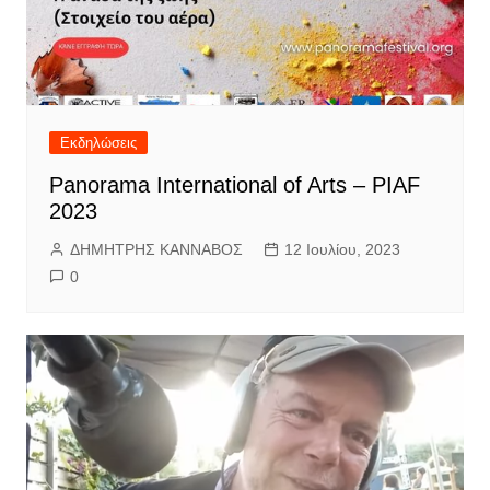
Εκδηλώσεις
Panorama International of Arts – PIAF
2023
ΔΗΜΗΤΡΗΣ ΚΑΝΝΑΒΟΣ
12 Ιουλίου, 2023
0