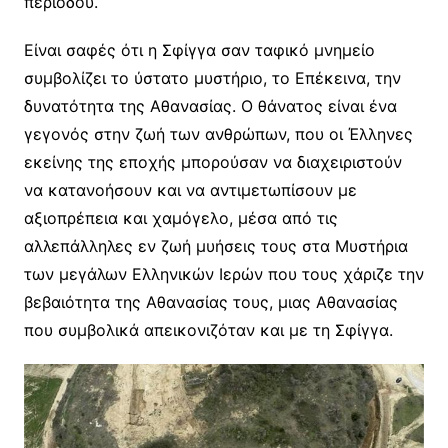
περιόδου.
Είναι σαφές ότι η Σφίγγα σαν ταφικό μνημείο
συμβολίζει το ύστατο μυστήριο, το Επέκεινα, την
δυνατότητα της Αθανασίας. Ο θάνατος είναι ένα
γεγονός στην ζωή των ανθρώπων, που οι Έλληνες
εκείνης της εποχής μπορούσαν να διαχειριστούν
να κατανοήσουν και να αντιμετωπίσουν με
αξιοπρέπεια και χαμόγελο, μέσα από τις
αλλεπάλληλες εν ζωή μυήσεις τους στα Μυστήρια
των μεγάλων Ελληνικών Ιερών που τους χάριζε την
βεβαιότητα της Αθανασίας τους, μιας Αθανασίας
που συμβολικά απεικονιζόταν και με τη Σφίγγα.