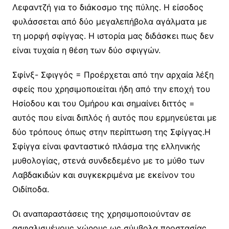
Λεφαντζή για το διάκοσμο της πύλης. Η είσοδος
φυλάσσεται από δύο μεγαλεπήβολα αγάλματα με
τη μορφή σφίγγας. Η ιστορία μας διδάσκει πως δεν
είναι τυχαία η θέση των δύο σφιγγών.
Σφίνξ- Σφιγγός = Προέρχεται από την αρχαία λέξη
σφείς που χρησιμοποιείται ήδη από την εποχή του
Ησίοδου και του Ομήρου και σημαίνει διττός =
αυτός που είναι διπλός ή αυτός που ερμηνεύεται με
δύο τρόπους όπως στην περίπτωση της Σφίγγας.Η
Σφίγγα είναι φανταστικό πλάσμα της ελληνικής
μυθολογίας, στενά συνδεδεμένο με το μύθο των
Λαβδακιδών και συγκεκριμένα με εκείνον του
Οιδίποδα.
Οι αναπαραστάσεις της χρησιμοποιούνταν σε
ασφαλισμένους χώρους ως σύμβολα προστασίας