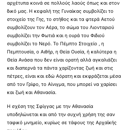
αρχέτυπα κοινά σε πολλούς λαούς όπως και στον
δικό μας. Η κεφαλή της Γυναίκας συμβολίζει το
στοιχείο της Γης, το στήθος και τα φτερά Αετού
συμβολίζουν τον Αέρα, το σώμα του Λιονταριού
συμβολίζει την Φωτιά και η ουρά του Φιδιού
συμβολίζει το Νερό. Το Πέμπτο Στοιχείο , η
Πεμπτουσία, ο Αιθήρ, η Θεία Ουσία, ή καλύτερα η
Θεία Ανάσα που δεν είναι ορατή αλλά αγκαλιάζει
και διαπερνά τα πάντα χαρίζοντας ζωή και στις
πέτρες, είναι και εδώ Αόρατη και εκφράζεται μέσα
από τον Γρίφο, το Αίνιγμα, που μπορεί να χαρίσει
και ζωή και Αθανασία.
Η σχέση της Σφίγγας με την Αθανασία
υποδηλώνεται και από την συχνή χρήση της σαν
ταφικό μνημείο, κυρίως σε τάφους της Αρχαϊκής