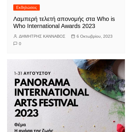
Εκδηλώσεις
Λαμπερή τελετή απονομής στα Who is
Who International Awards 2023
ΔΗΜΗΤΡΗΣ ΚΑΝΝΑΒΟΣ
6 Οκτωβρίου, 2023
0