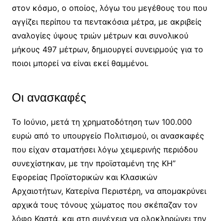
στον κόσμο, ο οποίος, λόγω του μεγέθους του που
αγγίζει περίπου τα πεντακόσια μέτρα, με ακριβείς
αναλογίες ύψους τριών μέτρων και συνολικού
μήκους 497 μέτρων, δημιουργεί συνειρμούς για το
ποιοι μπορεί να είναι εκεί θαμμένοι.
Οι ανασκαφές
Το Ιούνιο, μετά τη χρηματοδότηση των 100.000
ευρώ από το υπουργείο Πολιτισμού, οι ανασκαφές
που είχαν σταματήσει λόγω χειμερινής περιόδου
συνεχίστηκαν, με την προϊσταμένη της ΚΗ”
Εφορείας Προϊστορικών και Κλασικών
Αρχαιοτήτων, Κατερίνα Περιστέρη, να απομακρύνει
αρχικά τους τόνους χώματος που σκέπαζαν τον
λόφο Καστά, και στη συνέχεια να ολοκληρώνει την