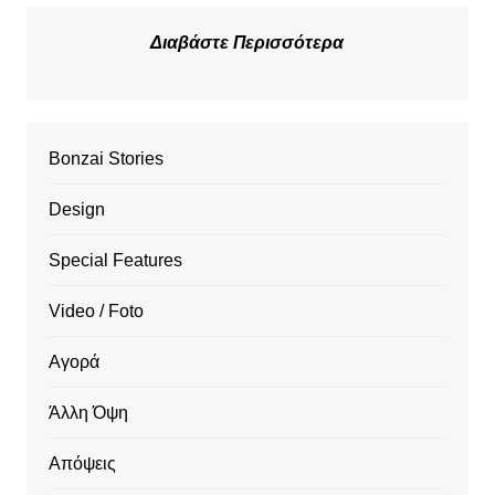
Διαβάστε Περισσότερα
Bonzai Stories
Design
Special Features
Video / Foto
Αγορά
Άλλη Όψη
Απόψεις