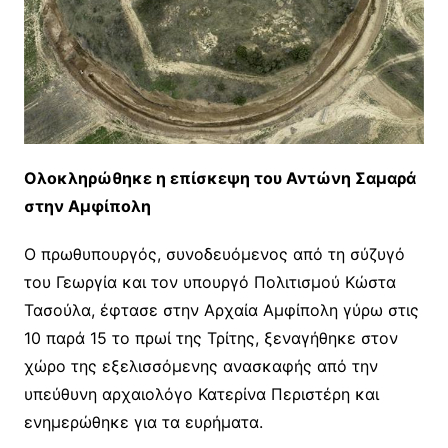
Ολοκληρώθηκε η επίσκεψη του Αντώνη Σαμαρά
στην Αμφίπολη
Ο πρωθυπουργός, συνοδευόμενος από τη σύζυγό
του Γεωργία και τον υπουργό Πολιτισμού Κώστα
Τασούλα, έφτασε στην Αρχαία Αμφίπολη γύρω στις
10 παρά 15 το πρωί της Τρίτης, ξεναγήθηκε στον
χώρο της εξελισσόμενης ανασκαφής από την
υπεύθυνη αρχαιολόγο Κατερίνα Περιστέρη και
ενημερώθηκε για τα ευρήματα.