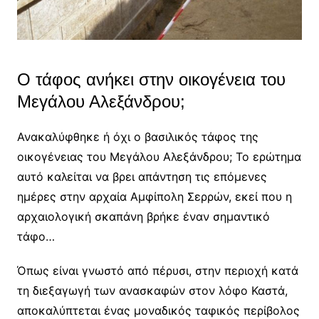
Ο τάφος ανήκει στην οικογένεια του
Μεγάλου Αλεξάνδρου;
Ανακαλύφθηκε ή όχι ο βασιλικός τάφος της
οικογένειας του Μεγάλου Αλεξάνδρου; Το ερώτημα
αυτό καλείται να βρει απάντηση τις επόμενες
ημέρες στην αρχαία Αμφίπολη Σερρών, εκεί που η
αρχαιολογική σκαπάνη βρήκε έναν σημαντικό
τάφο…
Όπως είναι γνωστό από πέρυσι, στην περιοχή κατά
τη διεξαγωγή των ανασκαφών στον λόφο Καστά,
αποκαλύπτεται ένας μοναδικός ταφικός περίβολος