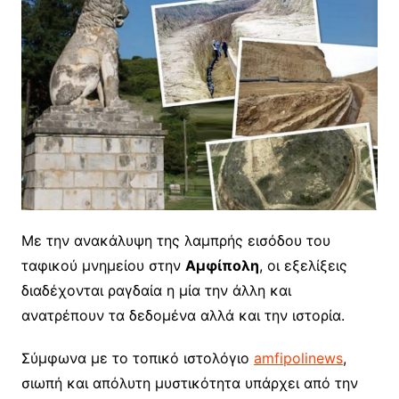
Με την ανακάλυψη της λαμπρής εισόδου του
ταφικού μνημείου στην
Αμφίπολη
, οι εξελίξεις
διαδέχονται ραγδαία η μία την άλλη και
ανατρέπουν τα δεδομένα αλλά και την ιστορία.
Σύμφωνα με το τοπικό ιστολόγιο
amfipolinews
,
σιωπή και απόλυτη μυστικότητα υπάρχει από την