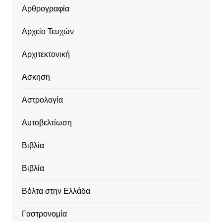
Αρθρογραφία
Αρχείο Τευχών
Αρχιτεκτονική
Ασκηση
Αστρολογία
Αυτοβελτίωση
Βιβλία
Βιβλία
Βόλτα στην Ελλάδα
Γαστρονομία