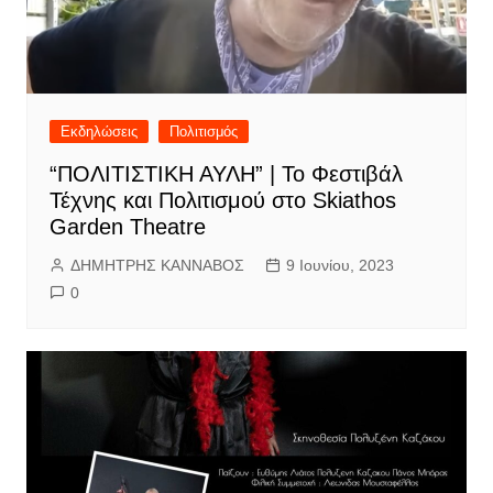
Εκδηλώσεις
Πολιτισμός
“ΠΟΛΙΤΙΣΤΙΚΗ ΑΥΛΗ” | Το Φεστιβάλ
Τέχνης και Πολιτισμού στο Skiathos
Garden Theatre
ΔΗΜΗΤΡΗΣ ΚΑΝΝΑΒΟΣ
9 Ιουνίου, 2023
0