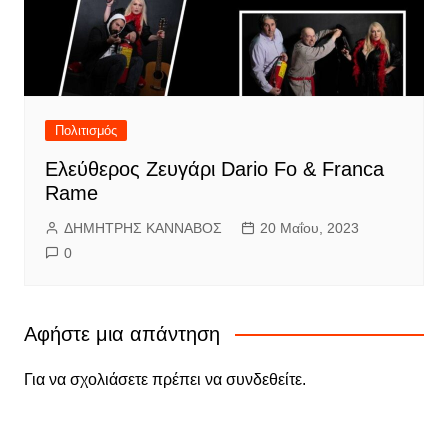
Πολιτισμός
Ελεύθερος Ζευγάρι Dario Fo & Franca
Rame
ΔΗΜΗΤΡΗΣ ΚΑΝΝΑΒΟΣ
20 Μαΐου, 2023
0
Αφήστε μια απάντηση
Για να σχολιάσετε πρέπει να
συνδεθείτε
.