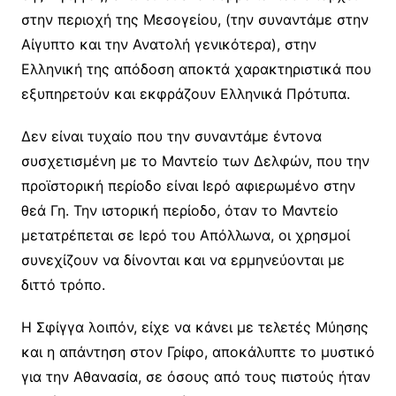
στην περιοχή της Μεσογείου, (την συναντάμε στην
Αίγυπτο και την Ανατολή γενικότερα), στην
Ελληνική της απόδοση αποκτά χαρακτηριστικά που
εξυπηρετούν και εκφράζουν Ελληνικά Πρότυπα.
Δεν είναι τυχαίο που την συναντάμε έντονα
συσχετισμένη με το Μαντείο των Δελφών, που την
προϊστορική περίοδο είναι Ιερό αφιερωμένο στην
θεά Γη. Την ιστορική περίοδο, όταν το Μαντείο
μετατρέπεται σε Ιερό του Απόλλωνα, οι χρησμοί
συνεχίζουν να δίνονται και να ερμηνεύονται με
διττό τρόπο.
Η Σφίγγα λοιπόν, είχε να κάνει με τελετές Μύησης
και η απάντηση στον Γρίφο, αποκάλυπτε το μυστικό
για την Αθανασία, σε όσους από τους πιστούς ήταν