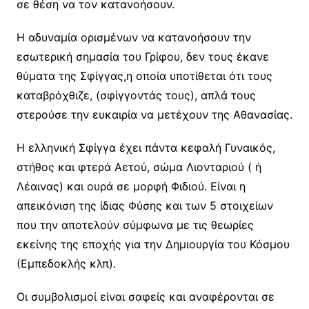
σε θέση να τον κατανοήσουν.
Η αδυναμία ορισμένων να κατανοήσουν την
εσωτερική σημασία του Γρίφου, δεν τους έκανε
θύματα της Σφίγγας,η οποία υποτίθεται ότι τους
καταβρόχθιζε, (σφίγγοντάς τους), απλά τους
στερούσε την ευκαιρία να μετέχουν της Αθανασίας.
Η ελληνική Σφίγγα έχει πάντα κεφαλή Γυναικός,
στήθος και φτερά Αετού, σώμα Λιονταριού ( ή
Λέαινας) και ουρά σε μορφή Φιδιού. Είναι η
απεικόνιση της ίδιας Φύσης και των 5 στοιχείων
που την αποτελούν σύμφωνα με τις θεωρίες
εκείνης της εποχής για την Δημιουργία του Κόσμου
(Εμπεδοκλής κλπ).
Οι συμβολισμοί είναι σαφείς και αναφέρονται σε