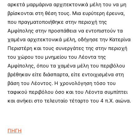
αρκετά μαρμάρινα αρχιτεκτονικά μέλη του να μη
βρίσκονται στη θέση τους. Μια ευρύτερη έρευνα,
που πραγματοποιήθηκε στην περιοχή της
Αμφίπολης στην προσπάθεια να εντοπιστούν τα
χαμένα αρχιτεκτονικά μέλη, οδήγησε την Κατερίνα
Περιστέρη και τους συνεργάτες της στην περιοχή
του χώρου του μνημείου του Λέοντα της
Αμφίπολης, όπου τα χαμένα μέλη του περιβόλου
βρέθηκαν είτε διάσπαρτα, είτε εντοιχισμένα στη
βάση του Λέοντος. Η χρονολόγηση τόσο του
ταφικού περιβόλου όσο και του Λέοντα συμπίπτει
και ανήκει στο τελευταίο τέταρτο του 4 π.Χ. αιώνα.
ΠΗΓΗ