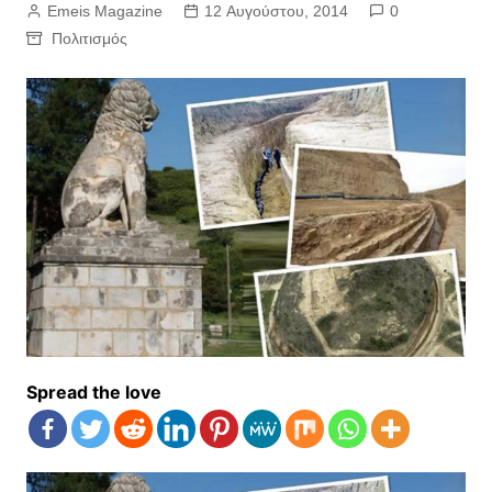
Emeis Magazine
12 Αυγούστου, 2014
0
Πολιτισμός
Spread the love