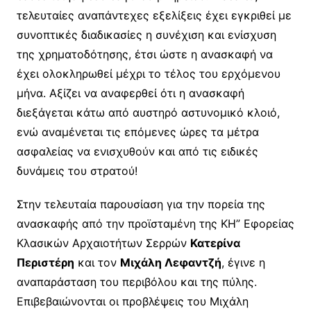
τελευταίες αναπάντεχες εξελίξεις έχει εγκριθεί με
συνοπτικές διαδικασίες η συνέχιση και ενίσχυση
της χρηματοδότησης, έτσι ώστε η ανασκαφή να
έχει ολοκληρωθεί μέχρι το τέλος του ερχόμενου
μήνα. Αξίζει να αναφερθεί ότι η ανασκαφή
διεξάγεται κάτω από αυστηρό αστυνομικό κλοιό,
ενώ αναμένεται τις επόμενες ώρες τα μέτρα
ασφαλείας να ενισχυθούν και από τις ειδικές
δυνάμεις του στρατού!
Στην τελευταία παρουσίαση για την πορεία της
ανασκαφής από την προϊσταμένη της ΚΗ” Εφορείας
Κλασικών Αρχαιοτήτων Σερρών
Κατερίνα
Περιστέρη
και τον
Μιχάλη Λεφαντζή
, έγινε η
αναπαράσταση του περιβόλου και της πύλης.
Επιβεβαιώνονται οι προβλέψεις του Μιχάλη