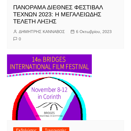
ΠΑΝΟΡΑΜΑ ΔΙΕΘΝΕΣ ΦΕΣΤΙΒΑΛ
ΤΕΧΝΩΝ 2023: Η ΜΕΓΑΛΕΙΩΔΗΣ
ΤΕΛΕΤΗ ΛΗΞΗΣ
ΔΗΜΗΤΡΗΣ ΚΑΝΝΑΒΟΣ
6 Οκτωβρίου, 2023
0
Εκδηλώσεις
Συνεργασίες