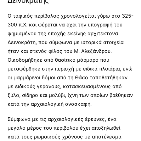
Δεινοκράτης
Ο ταφικός περίβολος χρονολογείται γύρω στο 325-
300 π.Χ. και φέρεται να έχει την υπογραφή του
φημισμένου της εποχής εκείνης αρχιτέκτονα
Δεινοκράτη, που σύμφωνα με ιστορικά στοιχεία
ήταν και στενός φίλος του Μ. Αλεξάνδρου.
Οικοδομήθηκε από θασίτικο μάρμαρο που
μεταφέρθηκε στην περιοχή με ειδικά πλοιάρια, ενώ
οι μαρμάρινοι δόμοι από τη Θάσο τοποθετήθηκαν
με ειδικούς γερανούς, κατασκευασμένους από
ξύλο, σίδηρο και μολύβι, ίχνη των οποίων βρέθηκαν
κατά την αρχαιολογική ανασκαφή.
Σύμφωνα με τις αρχαιολογικές έρευνες, ένα
μεγάλο μέρος του περιβόλου έχει αποξηλωθεί
κατά τους ρωμαϊκούς χρόνους με αποτέλεσμα