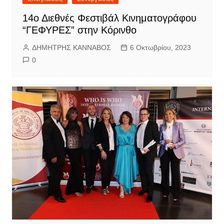
14ο Διεθνές Φεστιβάλ Κινηματογράφου
“ΓΕΦΥΡΕΣ” στην Κόρινθο
ΔΗΜΗΤΡΗΣ ΚΑΝΝΑΒΟΣ
6 Οκτωβρίου, 2023
0