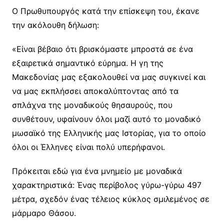
Ο Πρωθυπουργός κατά την επίσκεψη του, έκανε
την ακόλουθη δήλωση:
«Είναι βέβαιο ότι βρισκόμαστε μπροστά σε ένα
εξαιρετικά σημαντικό εύρημα. Η γη της
Μακεδονίας μας εξακολουθεί να μας συγκινεί και
να μας εκπλήσσει αποκαλύπτοντας από τα
σπλάχνα της μοναδικούς θησαυρούς, που
συνθέτουν, υφαίνουν όλοι μαζί αυτό το μοναδικό
μωσαϊκό της Ελληνικής μας Ιστορίας, για το οποίο
όλοι οι Έλληνες είναι πολύ υπερήφανοι.
Πρόκειται εδώ για ένα μνημείο με μοναδικά
χαρακτηριστικά: Ένας περίβολος γύρω-γύρω 497
μέτρα, σχεδόν ένας τέλειος κύκλος σμιλεμένος σε
μάρμαρο Θάσου.