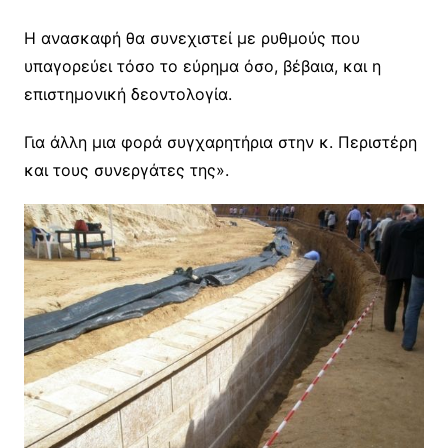
Η ανασκαφή θα συνεχιστεί με ρυθμούς που
υπαγορεύει τόσο το εύρημα όσο, βέβαια, και η
επιστημονική δεοντολογία.
Για άλλη μια φορά συγχαρητήρια στην κ. Περιστέρη
και τους συνεργάτες της».