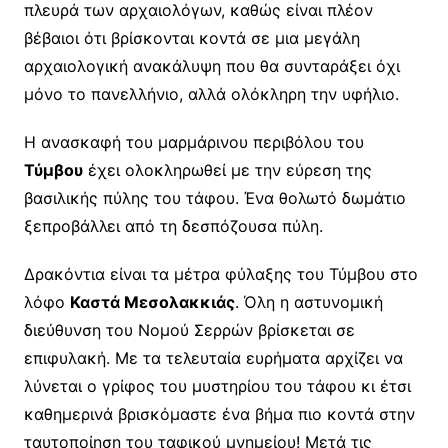
πλευρά των αρχαιολόγων, καθώς είναι πλέον
βέβαιοι ότι βρίσκονται κοντά σε μια μεγάλη
αρχαιολογική ανακάλυψη που θα συνταράξει όχι
μόνο το πανελλήνιο, αλλά ολόκληρη την υφήλιο.
Η ανασκαφή του μαρμάρινου περιβόλου του
Τύμβου
έχει ολοκληρωθεί με την εύρεση της
βασιλικής πύλης του τάφου. Ένα θολωτό δωμάτιο
ξεπροβάλλει από τη δεσπόζουσα πύλη.
Δρακόντια είναι τα μέτρα φύλαξης του Τύμβου στο
λόφο
Καστά Μεσολακκιάς
. Όλη η αστυνομική
διεύθυνση του Νομού Σερρών βρίσκεται σε
επιφυλακή. Με τα τελευταία ευρήματα αρχίζει να
λύνεται ο γρίφος του μυστηρίου του τάφου κι έτσι
καθημερινά βρισκόμαστε ένα βήμα πιο κοντά στην
ταυτοποίηση του ταφικού μνημείου! Μετά τις