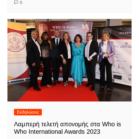
0
Εκδηλώσεις
Λαμπερή τελετή απονομής στα Who is
Who International Awards 2023