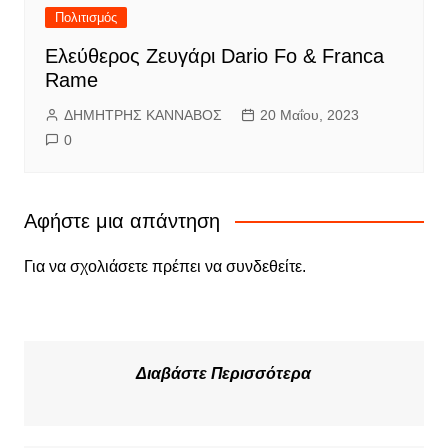
Πολιτισμός
Ελεύθερος Ζευγάρι Dario Fo & Franca
Rame
ΔΗΜΗΤΡΗΣ ΚΑΝΝΑΒΟΣ
20 Μαΐου, 2023
0
Αφήστε μια απάντηση
Για να σχολιάσετε πρέπει να
συνδεθείτε
.
Διαβάστε Περισσότερα