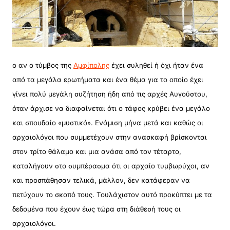
ο αν ο τύμβος της
Αμφίπολης
έχει συληθεί ή όχι ήταν ένα
από τα μεγάλα ερωτήματα και ένα θέμα για το οποίο έχει
γίνει πολύ μεγάλη συζήτηση ήδη από τις αρχές Αυγούστου,
όταν άρχισε να διαφαίνεται ότι ο τάφος κρύβει ένα μεγάλο
και σπουδαίο «μυστικό». Ενάμιση μήνα μετά και καθώς οι
αρχαιολόγοι που συμμετέχουν στην ανασκαφή βρίσκονται
στον τρίτο θάλαμο και μια ανάσα από τον τέταρτο,
καταλήγουν στο συμπέρασμα ότι οι αρχαίο τυμβωρύχοι, αν
και προσπάθησαν τελικά, μάλλον, δεν κατάφεραν να
πετύχουν το σκοπό τους. Τουλάχιστον αυτό προκύπτει με τα
δεδομένα που έχουν έως τώρα στη διάθεσή τους οι
αρχαιολόγοι.