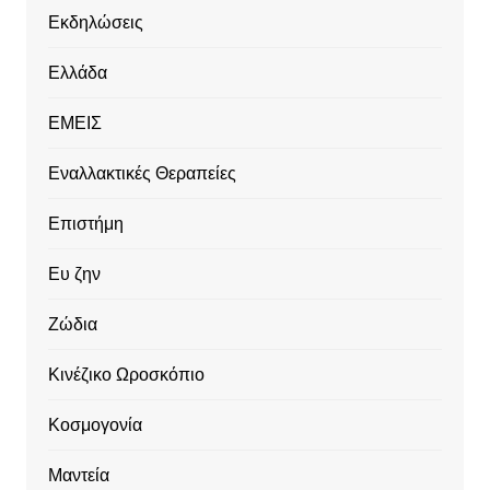
Εκδηλώσεις
Ελλάδα
ΕΜΕΙΣ
Εναλλακτικές Θεραπείες
Επιστήμη
Ευ ζην
Ζώδια
Κινέζικο Ωροσκόπιο
Κοσμογονία
Μαντεία