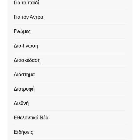
Για το παιδί
Για τον Άντρα
Γνώμες
Διά-Γνωση
Διασκέδαση
Διάστημα
Διατροφή
Διεθνή
Εθελοντικά Νέα
Ειδήσεις