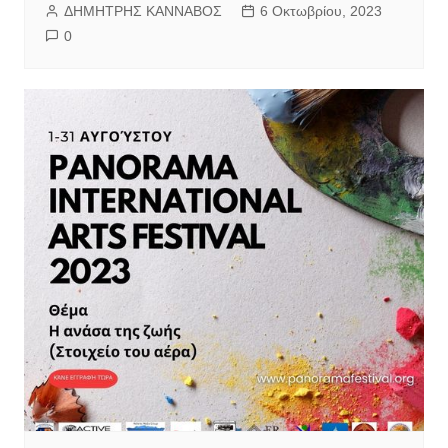
ΔΗΜΗΤΡΗΣ ΚΑΝΝΑΒΟΣ
6 Οκτωβρίου, 2023
0