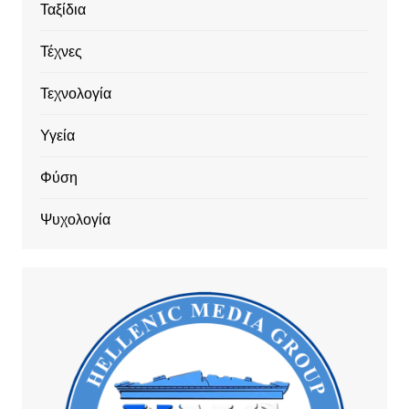
Ταξίδια
Τέχνες
Τεχνολογία
Υγεία
Φύση
Ψυχολογία