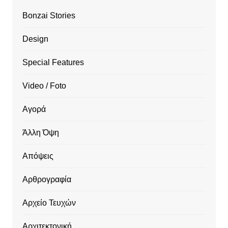
Bonzai Stories
Design
Special Features
Video / Foto
Αγορά
Άλλη Όψη
Απόψεις
Αρθρογραφία
Αρχείο Τευχών
Αρχιτεκτονική