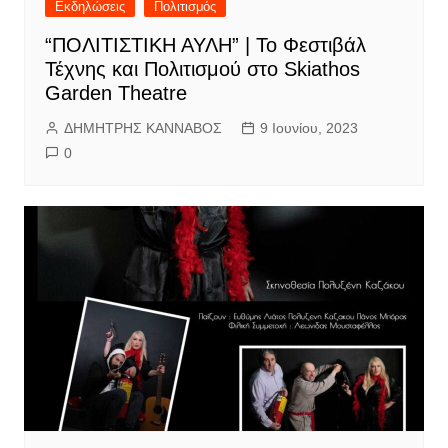
Εκδηλώσεις
Πολιτισμός
“ΠΟΛΙΤΙΣΤΙΚΗ ΑΥΛΗ” | Το Φεστιβάλ
Τέχνης και Πολιτισμού στο Skiathos
Garden Theatre
ΔΗΜΗΤΡΗΣ ΚΑΝΝΑΒΟΣ
9 Ιουνίου, 2023
0