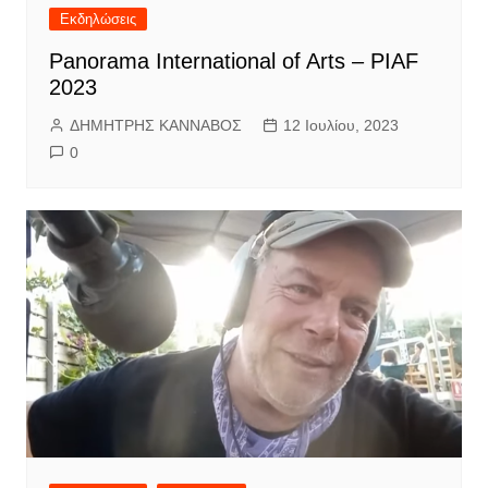
Εκδηλώσεις
Panorama International of Arts – PIAF
2023
ΔΗΜΗΤΡΗΣ ΚΑΝΝΑΒΟΣ
12 Ιουλίου, 2023
0