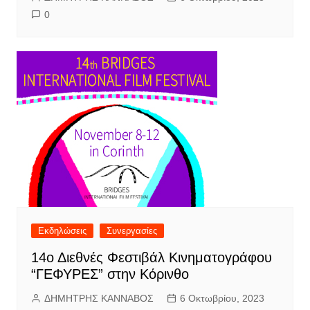
0
Εκδηλώσεις
Συνεργασίες
14ο Διεθνές Φεστιβάλ Κινηματογράφου
“ΓΕΦΥΡΕΣ” στην Κόρινθο
ΔΗΜΗΤΡΗΣ ΚΑΝΝΑΒΟΣ
6 Οκτωβρίου, 2023