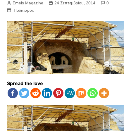
Emeis Magazine
24 Σεπτεμβρίου, 2014
0
Πολιτισμός
Spread the love