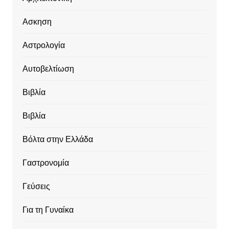
Ασκηση
Αστρολογία
Αυτοβελτίωση
Βιβλία
Βιβλία
Βόλτα στην Ελλάδα
Γαστρονομία
Γεύσεις
Για τη Γυναίκα