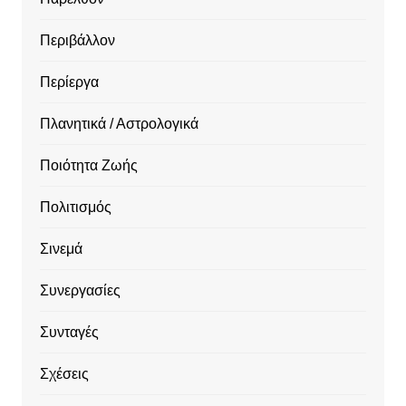
Περιβάλλον
Περίεργα
Πλανητικά / Αστρολογικά
Ποιότητα Ζωής
Πολιτισμός
Σινεμά
Συνεργασίες
Συνταγές
Σχέσεις