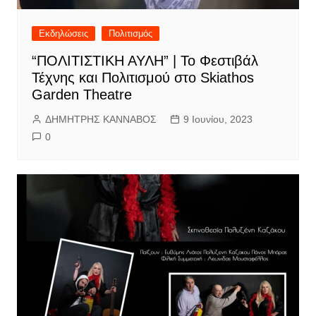
Εκδηλώσεις
Πολιτισμός
“ΠΟΛΙΤΙΣΤΙΚΗ ΑΥΛΗ” | Το Φεστιβάλ
Τέχνης και Πολιτισμού στο Skiathos
Garden Theatre
ΔΗΜΗΤΡΗΣ ΚΑΝΝΑΒΟΣ
9 Ιουνίου, 2023
0