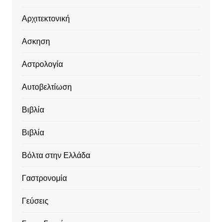
Αρχιτεκτονική
Ασκηση
Αστρολογία
Αυτοβελτίωση
Βιβλία
Βιβλία
Βόλτα στην Ελλάδα
Γαστρονομία
Γεύσεις