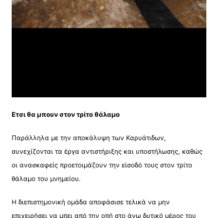
Ετσι θα μπουν στον τρίτο θάλαμο
Παράλληλα με την αποκάλυψη των Καρυάτιδων,
συνεχίζονται τα έργα αντιστήριξης και υποστήλωσης, καθώς
οι ανασκαφείς προετοιμάζουν την είσοδό τους στον τρίτο
θάλαμο του μνημείου.
Η διεπιστημονική ομάδα αποφάσισε τελικά να μην
επιχειρήσει να μπει από την οπή στο άνω δυτικό μέρος του