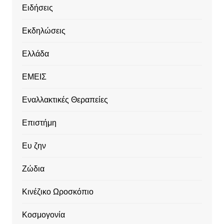
Ειδήσεις
Εκδηλώσεις
Ελλάδα
ΕΜΕΙΣ
Εναλλακτικές Θεραπείες
Επιστήμη
Ευ ζην
Ζώδια
Κινέζικο Ωροσκόπιο
Κοσμογονία