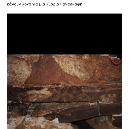
κάνουν λόγο για μία «βαριά» ανασκαφή.