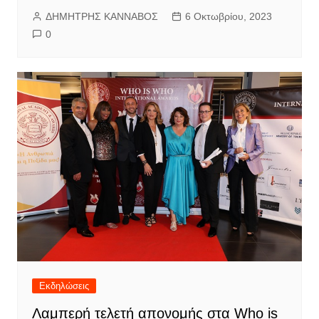
ΔΗΜΗΤΡΗΣ ΚΑΝΝΑΒΟΣ
6 Οκτωβρίου, 2023
0
Εκδηλώσεις
Λαμπερή τελετή απονομής στα Who is