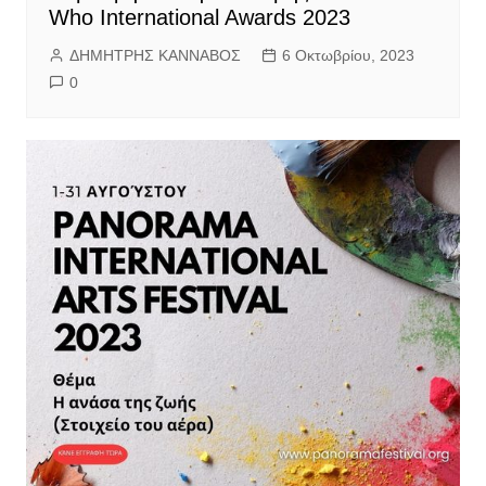
Who International Awards 2023
ΔΗΜΗΤΡΗΣ ΚΑΝΝΑΒΟΣ
6 Οκτωβρίου, 2023
0