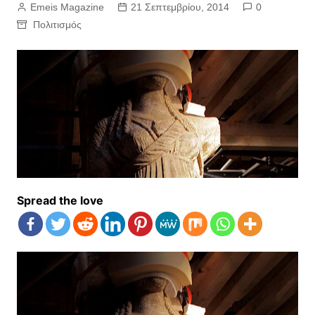
Emeis Magazine
21 Σεπτεμβρίου, 2014
0
Πολιτισμός
Spread the love