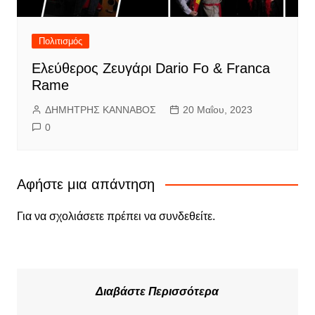
Πολιτισμός
Ελεύθερος Ζευγάρι Dario Fo & Franca
Rame
ΔΗΜΗΤΡΗΣ ΚΑΝΝΑΒΟΣ
20 Μαΐου, 2023
0
Αφήστε μια απάντηση
Για να σχολιάσετε πρέπει να
συνδεθείτε
.
Διαβάστε Περισσότερα