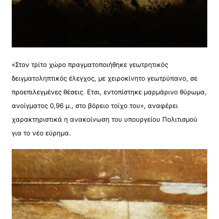
«Στον τρίτο χώρο πραγματοποιήθηκε γεωτρητικός
δειγματοληπτικός έλεγχος, με χειροκίνητο γεωτρύπανο, σε
προεπιλεγμένες θέσεις. Ετσι, εντοπίστηκε μαρμάρινο θύρωμα,
ανοίγματος 0,96 μ., στο βόρειο τοίχο του», αναφέρει
χαρακτηριστικά η ανακοίνωση του υπουργείου Πολιτισμού
για το νέο εύρημα.