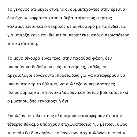
Το γεγονός ότι μέχρι στιγμής οι συμμετέχοντες στην έρευνα
δεν έχουν εκφράσει κάποια βεβαιότητα πως ο τρίτος
θάλαμος είναι και ο νεκρικός σε συνδυασμό με τις ενδείξεις
για ύπαρξη και νέου δωματίου περιπλέκει ακόμη περισσότερο
την κατάσταση.
Το μόνο σίγουρο είναι πως, στην παρούσα φάση, δεν
μπορούν να δοθούν σαφείς απαντήσεις, καθώς, οι
αρχαιολόγοι εργάζονται πυρετωδώς για να καταφέρουν να
μπουν στον τρίτο θάλαμο, να συλλέξουν περισσότερες
πληροφορίες και να ανακαλύψουν εάν όντως βρίσκεται εκεί
ο μυστηριώδης «ένοικος» ή όχι.
Επιπλέον, οι τελευταίες πληροφορίες αναφέρουν ότι στον
τέταρτο θάλαμο υπάρχουν επιχωματώσεις 4,5 μέτρων, ύψος
το οποίο θα δυσχεράνει το έργο των αρχαιολόγων οι οποίοι