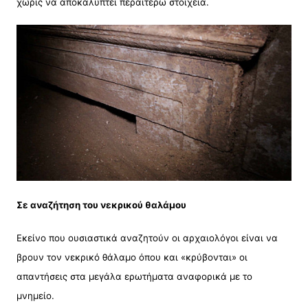
χωρίς να αποκαλύπτει περαιτέρω στοιχεία.
Σε αναζήτηση του νεκρικού θαλάμου
Εκείνο που ουσιαστικά αναζητούν οι αρχαιολόγοι είναι να
βρουν τον νεκρικό θάλαμο όπου και «κρύβονται» οι
απαντήσεις στα μεγάλα ερωτήματα αναφορικά με το
μνημείο.