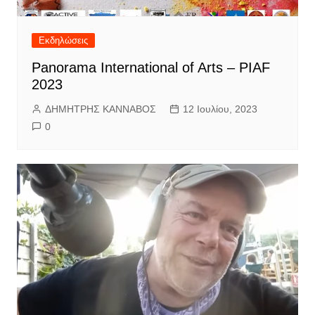
Εκδηλώσεις
Panorama International of Arts – PIAF
2023
ΔΗΜΗΤΡΗΣ ΚΑΝΝΑΒΟΣ
12 Ιουλίου, 2023
0