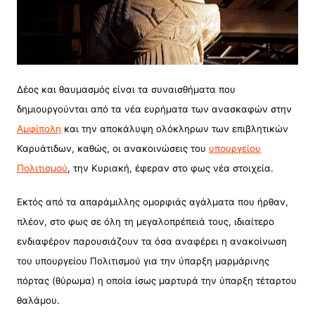
Δέος και θαυμασμός είναι τα συναισθήματα που
δημιουργούνται από τα νέα ευρήματα των ανασκαφών στην
Αμφίπολη
και την αποκάλυψη ολόκληρων των επιβλητικών
Καρυάτιδων, καθώς, οι ανακοινώσεις του
υπουργείου
Πολιτισμού
, την Κυριακή, έφεραν στο φως νέα στοιχεία.
Εκτός από τα απαράμιλλης ομορφιάς αγάλματα που ήρθαν,
πλέον, στο φως σε όλη τη μεγαλοπρέπειά τους, ιδιαίτερο
ενδιαφέρον παρουσιάζουν τα όσα αναφέρει η ανακοίνωση
του υπουργείου Πολιτισμού για την ύπαρξη μαρμάρινης
πόρτας (θύρωμα) η οποία ίσως μαρτυρά την ύπαρξη τέταρτου
θαλάμου.