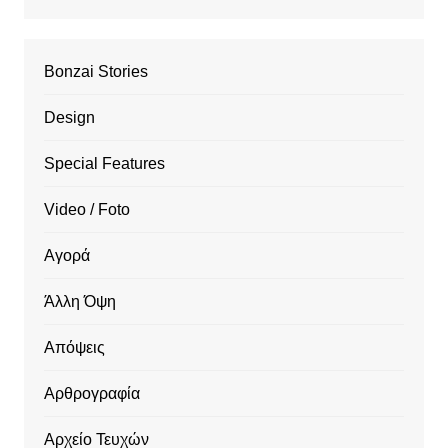
Bonzai Stories
Design
Special Features
Video / Foto
Αγορά
Άλλη Όψη
Απόψεις
Αρθρογραφία
Αρχείο Τευχών