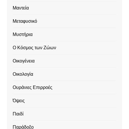
Μαντεία
Μεταφυσικό
Μυστήρια
Ο Κόσμος των Ζώων
Οικογένεια
Οικολογία
Ουράνιες Επιρροές
Όψεις
Παιδί
Παράδοξο