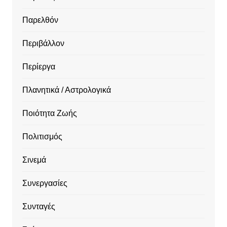
Παρελθόν
Περιβάλλον
Περίεργα
Πλανητικά / Αστρολογικά
Ποιότητα Ζωής
Πολιτισμός
Σινεμά
Συνεργασίες
Συνταγές