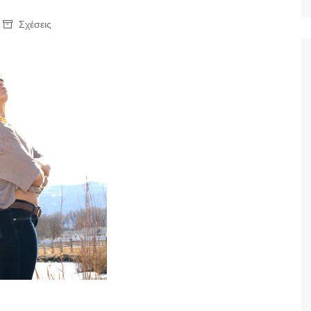
Ταξίδια
Σχέσεις