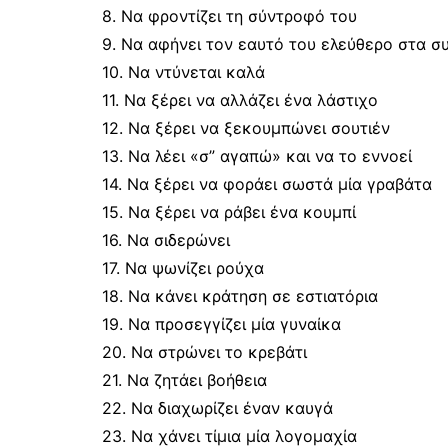
8. Να φροντίζει τη σύντροφό του
9. Να αφήνει τον εαυτό του ελεύθερο στα σ
10. Να ντύνεται καλά
11. Να ξέρει να αλλάζει ένα λάστιχο
12. Να ξέρει να ξεκουμπώνει σουτιέν
13. Να λέει «σ” αγαπώ» και να το εννοεί
14. Να ξέρει να φοράει σωστά μία γραβάτα
15. Να ξέρει να ράβει ένα κουμπί
16. Να σιδερώνει
17. Να ψωνίζει ρούχα
18. Να κάνει κράτηση σε εστιατόρια
19. Να προσεγγίζει μία γυναίκα
20. Να στρώνει το κρεβάτι
21. Να ζητάει βοήθεια
22. Να διαχωρίζει έναν καυγά
23. Να χάνει τίμια μία λογομαχία