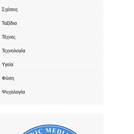
Σχέσεις
Ταξίδια
Τέχνες
Τεχνολογία
Υγεία
Φύση
Ψυχολογία