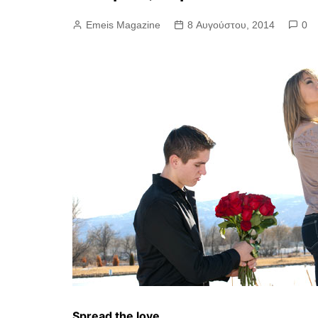
Emeis Magazine
8 Αυγούστου, 2014
0
Spread the love