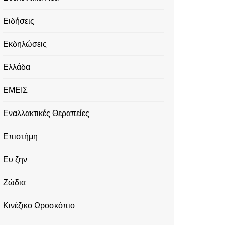
Ειδήσεις
Εκδηλώσεις
Ελλάδα
ΕΜΕΙΣ
Εναλλακτικές Θεραπείες
Επιστήμη
Ευ ζην
Ζώδια
Κινέζικο Ωροσκόπιο