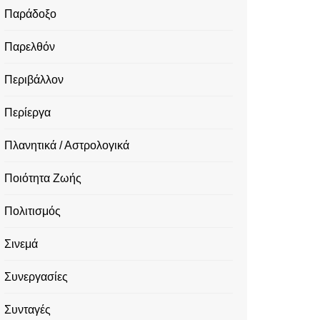
Παράδοξο
Παρελθόν
Περιβάλλον
Περίεργα
Πλανητικά / Αστρολογικά
Ποιότητα Ζωής
Πολιτισμός
Σινεμά
Συνεργασίες
Συνταγές