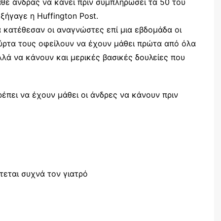
άθε άνδρας να κάνει πριν συμπληρώσει τα 50 του
ξήγαγε η Huffington Post.
κατέθεσαν οι αναγνώστες επί μια εβδομάδα οι
ούρτα τους οφείλουν να έχουν μάθει πρώτα από όλα
αλλά να κάνουν και μερικές βασικές δουλείες που
έπει να έχουν μάθει οι άνδρες να κάνουν πριν
πτεται συχνά τον γιατρό