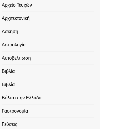
Αρχείο Τευχών
Αρχιτεκτονική
Ασκηση
Αστρολογία
Αυτοβελτίωση
Βιβλία
Βιβλία
Βόλτα στην Ελλάδα
Γαστρονομία
Γεύσεις