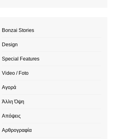
Bonzai Stories
Design
Special Features
Video / Foto
Αγορά
Άλλη Όψη
Απόψεις
Αρθρογραφία