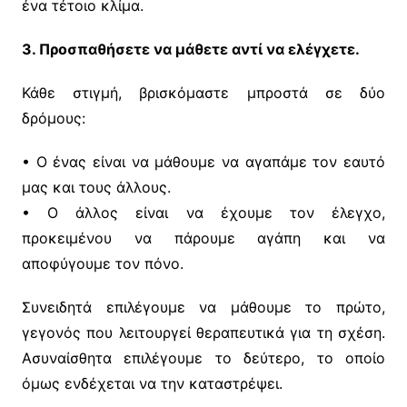
ένα τέτοιο κλίμα.
3. Προσπαθήσετε να μάθετε αντί να ελέγχετε.
Κάθε στιγμή, βρισκόμαστε μπροστά σε δύο
δρόμους:
• Ο ένας είναι να μάθουμε να αγαπάμε τον εαυτό
μας και τους άλλους.
• Ο άλλος είναι να έχουμε τον έλεγχο,
προκειμένου να πάρουμε αγάπη και να
αποφύγουμε τον πόνο.
Συνειδητά επιλέγουμε να μάθουμε το πρώτο,
γεγονός που λειτουργεί θεραπευτικά για τη σχέση.
Ασυναίσθητα επιλέγουμε το δεύτερο, το οποίο
όμως ενδέχεται να την καταστρέψει.