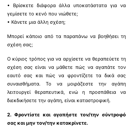
• Βρίσκετε διάφορα άλλα υποκατάστατα για να
γεμίσετε το κενό που νιώθετε;
• Κάνετε μια άλλη σχέση;
Μπορεί κάποιο από τα παραπάνω να βοηθήσει τη
σχέση σας;
Ο κύριος τρόπος για να αρχίσετε να θεραπεύετε τη
σχέση σας είναι να μάθετε πώς να αγαπάτε τον
εαυτό σας και πώς να φροντίζετε τα δικά σας
συναισθήματα. Το να μοιράζεστε την αγάπη
λειτουργεί θεραπευτικά, ενώ η προσπάθεια να
διεκδικήσετε την αγάπη, είναι καταστροφική.
2. Φροντίστε και αγαπήστε τον/την σύντροφό
σας και μην τον/την κατακρίνετε.