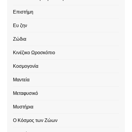
Επιστήμη
Ευ ζην
Ζώδια
Κινέζικο Ωροσκόπιο
Κοσμογονία
Μαντεία
Μεταφυσικό
Μυστήρια
Ο Κόσμος των Ζώων