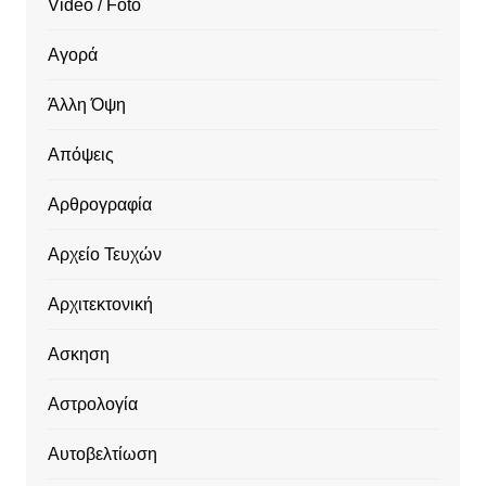
Video / Foto
Αγορά
Άλλη Όψη
Απόψεις
Αρθρογραφία
Αρχείο Τευχών
Αρχιτεκτονική
Ασκηση
Αστρολογία
Αυτοβελτίωση