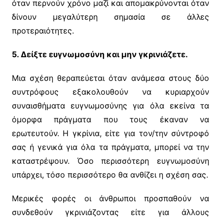
όταν περνούν χρόνο μαζί και απομακρύνονται όταν
δίνουν μεγαλύτερη σημασία σε άλλες
προτεραιότητες.
5. Δείξτε ευγνωμοσύνη και μην γκρινιάζετε.
Μια σχέση θεραπεύεται όταν ανάμεσα στους δύο
συντρόφους εξακολουθούν να κυριαρχούν
συναισθήματα ευγνωμοσύνης για όλα εκείνα τα
όμορφα πράγματα που τους έκαναν να
ερωτευτούν. Η γκρίνια, είτε για τον/την σύντροφό
σας ή γενικά για όλα τα πράγματα, μπορεί να την
καταστρέψουν. Όσο περισσότερη ευγνωμοσύνη
υπάρχει, τόσο περισσότερο θα ανθίζει η σχέση σας.
Μερικές φορές οι άνθρωποι προσπαθούν να
συνδεθούν γκρινιάζοντας είτε για άλλους