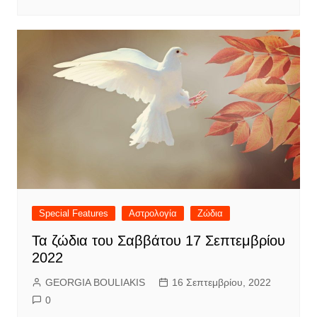
Special Features
Αστρολογία
Ζώδια
Τα ζώδια του Σαββάτου 17 Σεπτεμβρίου
2022
GEORGIA BOULIAKIS
16 Σεπτεμβρίου, 2022
0