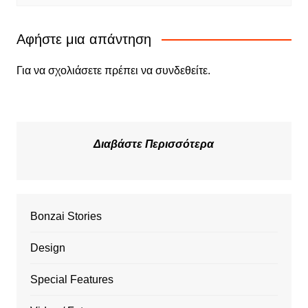
Αφήστε μια απάντηση
Για να σχολιάσετε πρέπει να
συνδεθείτε
.
Διαβάστε Περισσότερα
Bonzai Stories
Design
Special Features