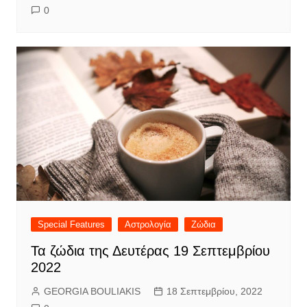
0
Special Features
Αστρολογία
Ζώδια
Τα ζώδια της Δευτέρας 19 Σεπτεμβρίου
2022
GEORGIA BOULIAKIS
18 Σεπτεμβρίου, 2022