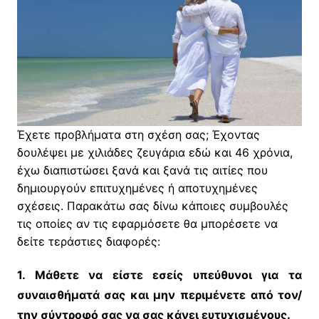
Έχετε προβλήματα στη σχέση σας; Έχοντας
δουλέψει με χιλιάδες ζευγάρια εδώ και 46 χρόνια,
έχω διαπιστώσει ξανά και ξανά τις αιτίες που
δημιουργούν επιτυχημένες ή αποτυχημένες
σχέσεις. Παρακάτω σας δίνω κάποιες συμβουλές
τις οποίες αν τις εφαρμόσετε θα μπορέσετε να
δείτε τεράστιες διαφορές:
1. Μάθετε να είστε εσείς υπεύθυνοι για τα
συναισθήματά σας και μην περιμένετε από τον/
την σύντροφό σας να σας κάνει ευτυχισμένους.