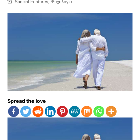
Special Features
,
Ψυχολογία
Spread the love