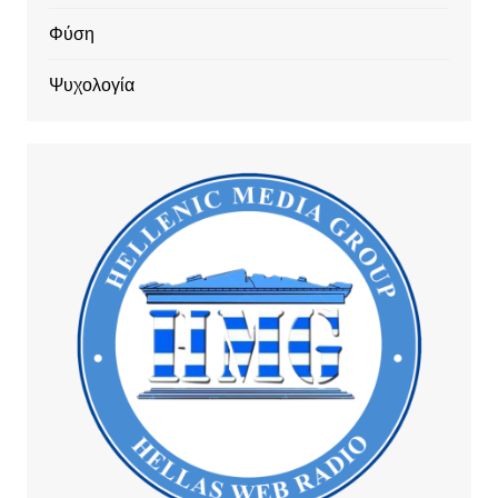
Φύση
Ψυχολογία