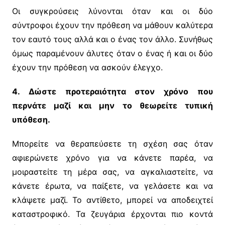
Οι συγκρούσεις λύνονται όταν και οι δύο
σύντροφοι έχουν την πρόθεση να μάθουν καλύτερα
τον εαυτό τους αλλά και ο ένας τον άλλο. Συνήθως
όμως παραμένουν άλυτες όταν ο ένας ή και οι δύο
έχουν την πρόθεση να ασκούν έλεγχο.
4. Δώστε προτεραιότητα στον χρόνο που
περνάτε μαζί και μην το θεωρείτε τυπική
υπόθεση.
Μπορείτε να θεραπεύσετε τη σχέση σας όταν
αφιερώνετε χρόνο για να κάνετε παρέα, να
μοιραστείτε τη μέρα σας, να αγκαλιαστείτε, να
κάνετε έρωτα, να παίξετε, να γελάσετε και να
κλάψετε μαζί. Το αντίθετο, μπορεί να αποδειχτεί
καταστροφικό. Τα ζευγάρια έρχονται πιο κοντά