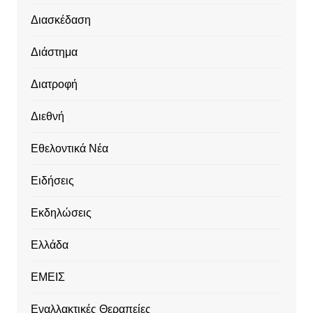
Διασκέδαση
Διάστημα
Διατροφή
Διεθνή
Εθελοντικά Νέα
Ειδήσεις
Εκδηλώσεις
Ελλάδα
ΕΜΕΙΣ
Εναλλακτικές Θεραπείες