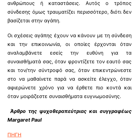
ανθρώπους ή καταστάσεις. Αυτός ο τρόπος
σύνδεσης όμως τραυματίζει περισσότερο, διότι δεν
βασίζεται στην αγάπη.
Οι σχέσεις αγάπης έχουν να κάνουν με τη σύνδεση
και την επικοινωνία, οι οποίες έρχονται όταν
αναλαμβάνετε εσείς την ευθύνη για τα
συναισθήματά σας, όταν φροντίζετε τον εαυτό σας
και τον/την σύντροφό σας, όταν επικεντρώνεστε
στο να μαθαίνετε παρά να ασκείτε έλεγχο, όταν
αφιερώνετε χρόνο για να έρθετε πιο κοντά και
όταν μοιράζεστε συναισθήματα ευγνωμοσύνης.
Άρθρο της ψυχοθεραπεύτριας και συγγραφέως
Margaret Paul
ΠΗΓΗ