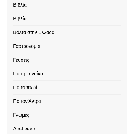
Βιβλία
Βιβλία
Βόλτα στην Ελλάδα
Γαστρονομία
Γεύσεις
Για τη Γυναίκα
Για το παιδί
Για τον Άντρα
Γνώμες
Διά-Γνωση