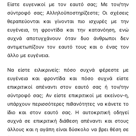
Είστε ευγενικοί με τον εαυτό σας; Με τον/την
σύντροφό σας; Αλληλοϋποστηρίζεστε; Οι σχέσεις
θεραπεύονται και γίνονται πιο ισχυρές με την
ευγένεια, τη φροντίδα και την κατανόηση, ενώ
συχνά αποτυγχάνουν όταν δυο άνθρωποι δεν
αντιμετωπίζουν τον εαυτό τους και ο ένας τον
άλλο με ευγένεια.
Να είστε ειλικρινείς: πόσο συχνά φέρεστε με
ευγένεια και φροντίδα και πόσο συχνά είστε
επικριτικοί απέναντι στον εαυτό σας ή τον/την
σύντροφό σας; Αν είστε επικριτικοί με εκείνον-η,
υπάρχουν περισσότερες πιθανότητες να κάνετε το
ίδιο και στον εαυτό σας. Η αυτοκριτική οδηγεί
συχνά σε επικριτική διάθεση απέναντι και στους
άλλους και η αγάπη είναι δύσκολο να βρει θέση σε