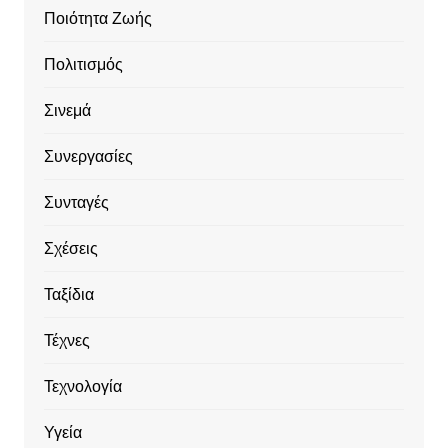
Ποιότητα Ζωής
Πολιτισμός
Σινεμά
Συνεργασίες
Συνταγές
Σχέσεις
Ταξίδια
Τέχνες
Τεχνολογία
Υγεία