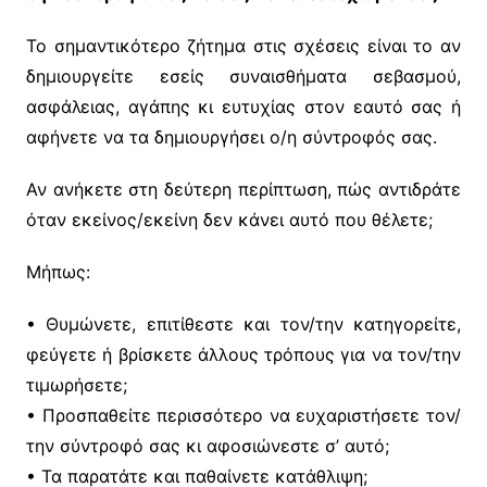
Το σημαντικότερο ζήτημα στις σχέσεις είναι το αν
δημιουργείτε εσείς συναισθήματα σεβασμού,
ασφάλειας, αγάπης κι ευτυχίας στον εαυτό σας ή
αφήνετε να τα δημιουργήσει ο/η σύντροφός σας.
Αν ανήκετε στη δεύτερη περίπτωση, πώς αντιδράτε
όταν εκείνος/εκείνη δεν κάνει αυτό που θέλετε;
Μήπως:
• Θυμώνετε, επιτίθεστε και τον/την κατηγορείτε,
φεύγετε ή βρίσκετε άλλους τρόπους για να τον/την
τιμωρήσετε;
• Προσπαθείτε περισσότερο να ευχαριστήσετε τον/
την σύντροφό σας κι αφοσιώνεστε σ’ αυτό;
• Τα παρατάτε και παθαίνετε κατάθλιψη;