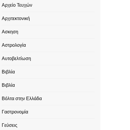
Αρχείο Τευχών
Αρχιτεκτονική
Ασκηση
Αστρολογία
Αυτοβελτίωση
Βιβλία
Βιβλία
Βόλτα στην Ελλάδα
Γαστρονομία
Γεύσεις