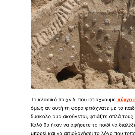
Το κλασικό παιχνίδι που φτιάχνουμε
πύργο 
όμως αν αυτή τη φορά φτιάχνατε με το παιδ
δύσκολο όσο ακούγεται, φτιάξτε απλά τους 
Καλό θα ήταν να αφήσετε το παιδί να διαλέξ
μπορεί και να αιτιολογήσει το λόγο που τοπ