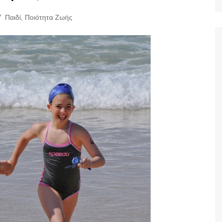
Ταξίδια
Παιδί
,
Ποιότητα Ζωής