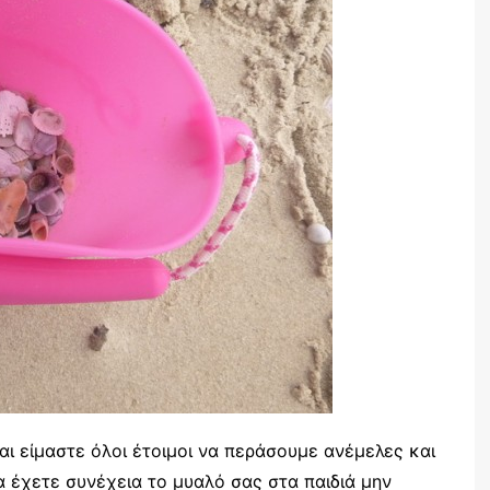
αι είμαστε όλοι έτοιμοι να περάσουμε ανέμελες και
α έχετε συνέχεια το μυαλό σας στα παιδιά μην