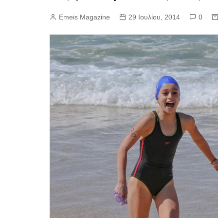
Emeis Magazine
29 Ιουλίου, 2014
0