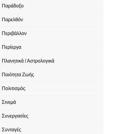
Παράδοξο
Παρελθόν
Περιβάλλον
Περίεργα
Πλανητικά / Αστρολογικά
Ποιότητα Ζωής
Πολιτισμός
Σινεμά
Συνεργασίες
Συνταγές