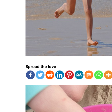
Spread the love