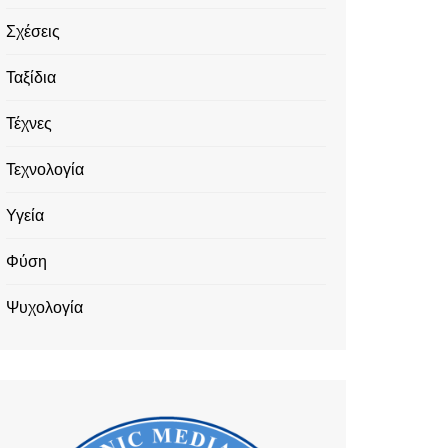
Σχέσεις
Ταξίδια
Τέχνες
Τεχνολογία
Υγεία
Φύση
Ψυχολογία