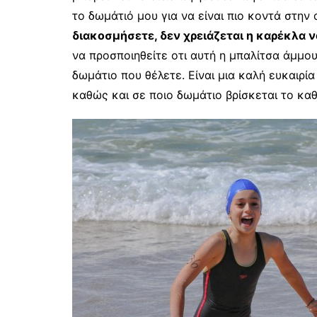
το δωμάτιό μου για να είναι πιο κοντά στην
διακοσμήσετε, δεν χρειάζεται η καρέκλα 
να προσποιηθείτε οτι αυτή η μπαλίτσα άμμου
δωμάτιο που θέλετε. Είναι μια καλή ευκαιρία
καθώς και σε ποιο δωμάτιο βρίσκεται το κα