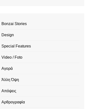
Bonzai Stories
Design
Special Features
Video / Foto
Αγορά
Άλλη Όψη
Απόψεις
Αρθρογραφία