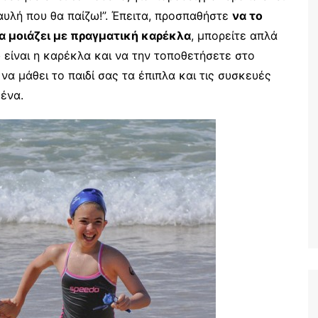
 αυλή που θα παίζω!”. Έπειτα, προσπαθήστε
να το
να μοιάζει με πραγματική καρέκλα
, μπορείτε απλά
 είναι η καρέκλα και να την τοποθετήσετε στο
 να μάθει το παιδί σας τα έπιπλα και τις συσκευές
θένα.