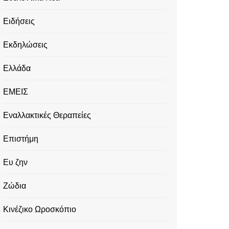
Ειδήσεις
Εκδηλώσεις
Ελλάδα
ΕΜΕΙΣ
Εναλλακτικές Θεραπείες
Επιστήμη
Ευ ζην
Ζώδια
Κινέζικο Ωροσκόπιο