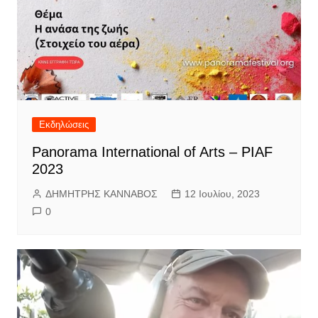
Εκδηλώσεις
Panorama International of Arts – PIAF
2023
ΔΗΜΗΤΡΗΣ ΚΑΝΝΑΒΟΣ
12 Ιουλίου, 2023
0