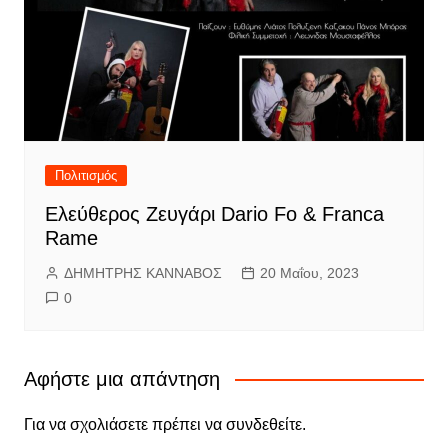
Πολιτισμός
Ελεύθερος Ζευγάρι Dario Fo & Franca
Rame
ΔΗΜΗΤΡΗΣ ΚΑΝΝΑΒΟΣ
20 Μαΐου, 2023
0
Αφήστε μια απάντηση
Για να σχολιάσετε πρέπει να
συνδεθείτε
.