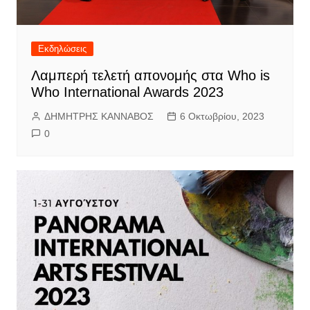
Εκδηλώσεις
Λαμπερή τελετή απονομής στα Who is
Who International Awards 2023
ΔΗΜΗΤΡΗΣ ΚΑΝΝΑΒΟΣ
6 Οκτωβρίου, 2023
0