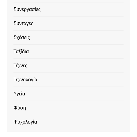
Συνεργασίες
Συνταγές
Σχέσεις
Ταξίδια
Τέχνες
Τεχνολογία
Υγεία
Φύση
Ψυχολογία