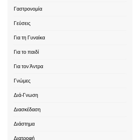
Γαστρονομία
Γεύσεις
Για τη Γυναίκα
Για το παιδί
Για τον Άντρα
Γνώμες
Διά-Γνωση
Διασκέδαση
Διάστημα
Διατροφή