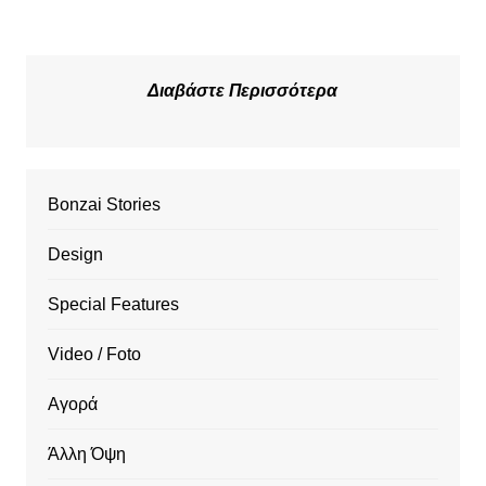
Διαβάστε Περισσότερα
Bonzai Stories
Design
Special Features
Video / Foto
Αγορά
Άλλη Όψη