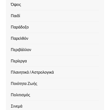
Όψεις
Παιδί
Παράδοξο
Παρελθόν
Περιβάλλον
Περίεργα
Πλανητικά / Αστρολογικά
Ποιότητα Ζωής
Πολιτισμός
Σινεμά