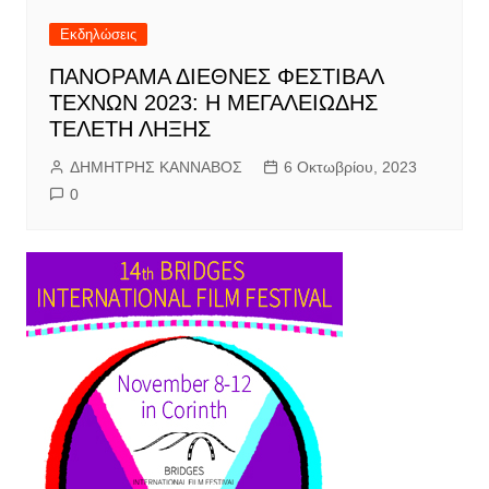
Εκδηλώσεις
ΠΑΝΟΡΑΜΑ ΔΙΕΘΝΕΣ ΦΕΣΤΙΒΑΛ
ΤΕΧΝΩΝ 2023: Η ΜΕΓΑΛΕΙΩΔΗΣ
ΤΕΛΕΤΗ ΛΗΞΗΣ
ΔΗΜΗΤΡΗΣ ΚΑΝΝΑΒΟΣ
6 Οκτωβρίου, 2023
0