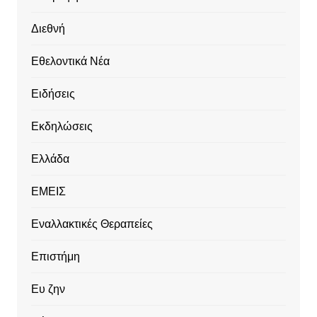
Διεθνή
Εθελοντικά Νέα
Ειδήσεις
Εκδηλώσεις
Ελλάδα
ΕΜΕΙΣ
Εναλλακτικές Θεραπείες
Επιστήμη
Ευ ζην