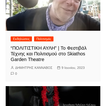
Εκδηλώσεις
Πολιτισμός
“ΠΟΛΙΤΙΣΤΙΚΗ ΑΥΛΗ” | Το Φεστιβάλ
Τέχνης και Πολιτισμού στο Skiathos
Garden Theatre
ΔΗΜΗΤΡΗΣ ΚΑΝΝΑΒΟΣ
9 Ιουνίου, 2023
0