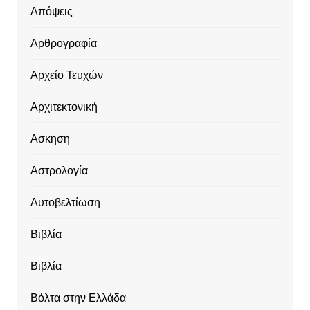
Απόψεις
Αρθρογραφία
Αρχείο Τευχών
Αρχιτεκτονική
Ασκηση
Αστρολογία
Αυτοβελτίωση
Βιβλία
Βιβλία
Βόλτα στην Ελλάδα