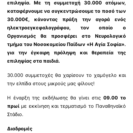
επιληψία. Με τη συμμετοχή 30.000 ατόμων,
καταφέρνουμε να συγκεντρώσουμε το ποσό των
30.000€, κάνοντας πράξη την αγορά ενός
ηλεκτροεγκεφαλογράφου, τον οποίο ο
Οργανισμός θα προσφέρει στο Νευρολογικό
τμήμα του Νοσοκομείου Παίδων «Η Αγία Σοφία».
για την έγκαιρη πρόληψη και θεραπεία της
επιληψίας στα παιδιά.
30.000 συμμετοχές θα χαρίσουν το χαμόγελο και
την ελπίδα στους μικρούς μας φίλους!
Η έναρξη της εκδήλωσης θα γίνει στις
09.00 το
πρωί
με εκκίνηση και τερματισμό το Παναθηναϊκό
Στάδιο.
Διαδρομές