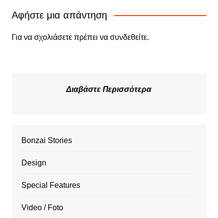
Αφήστε μια απάντηση
Για να σχολιάσετε πρέπει να
συνδεθείτε
.
Διαβάστε Περισσότερα
Bonzai Stories
Design
Special Features
Video / Foto