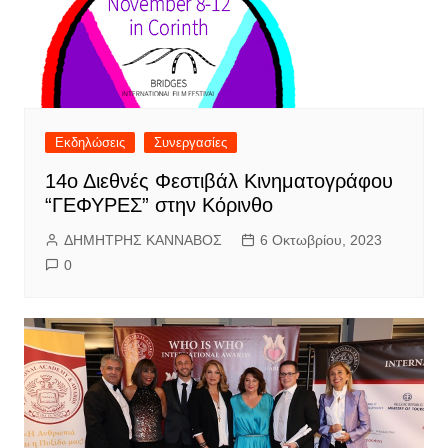
Εκδηλώσεις
Συνεργασίες
14ο Διεθνές Φεστιβάλ Κινηματογράφου
“ΓΕΦΥΡΕΣ” στην Κόρινθο
ΔΗΜΗΤΡΗΣ ΚΑΝΝΑΒΟΣ
6 Οκτωβρίου, 2023
0