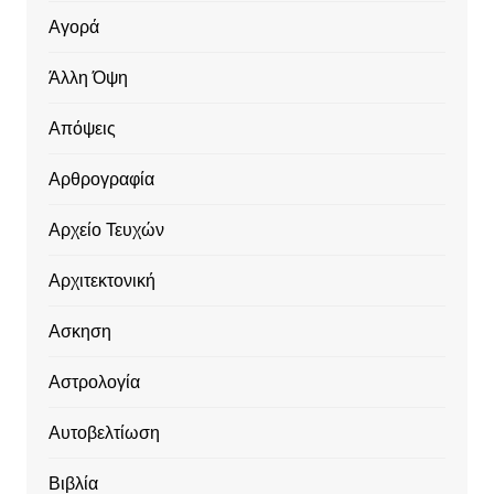
Αγορά
Άλλη Όψη
Απόψεις
Αρθρογραφία
Αρχείο Τευχών
Αρχιτεκτονική
Ασκηση
Αστρολογία
Αυτοβελτίωση
Βιβλία