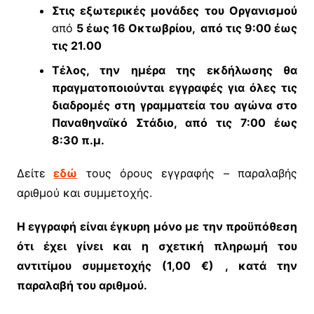
Στις εξωτερικές μονάδες του Οργανισμού
από
5 έως 16 Οκτωβρίου,
από τις 9:00 έως
τις 21.00
Τέλος, την ημέρα της εκδήλωσης θα
πραγματοποιούνται εγγραφές για όλες τις
διαδρομές στη γραμματεία του αγώνα στο
Παναθηναϊκό Στάδιο, από τις 7:00 έως
8:30 π.μ.
Δείτε
εδώ
τους όρους εγγραφής – παραλαβής
αριθμού και συμμετοχής.
Η εγγραφή είναι έγκυρη μόνο με την προϋπόθεση
ότι έχει γίνει και η σχετική πληρωμή του
αντιτίμου συμμετοχής (1,00 €) , κατά την
παραλαβή του αριθμού.