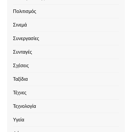
Πολιτισμός
Σινεμά
Συνεργασίες
Συνταγές
Σχέσεις
Ταξίδια
Τέχνες
Τεχνολογία
Υγεία