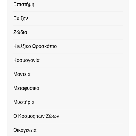
Επιστήμη
Ευ ζην
Ζώδια
Κινέζικο Ωροσκόπιο
Κοσμογονία
Μαντεία
Μεταφυσικό
Μυστήρια
Ο Κόσμος των Ζώων
Οικογένεια