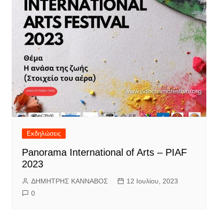
Εκδηλώσεις
Panorama International of Arts – PIAF
2023
ΔΗΜΗΤΡΗΣ ΚΑΝΝΑΒΟΣ
12 Ιουλίου, 2023
0