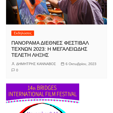
Εκδηλώσεις
ΠΑΝΟΡΑΜΑ ΔΙΕΘΝΕΣ ΦΕΣΤΙΒΑΛ
ΤΕΧΝΩΝ 2023: Η ΜΕΓΑΛΕΙΩΔΗΣ
ΤΕΛΕΤΗ ΛΗΞΗΣ
ΔΗΜΗΤΡΗΣ ΚΑΝΝΑΒΟΣ
6 Οκτωβρίου, 2023
0