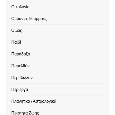
Οικολογία
Ουράνιες Επιρροές
Όψεις
Παιδί
Παράδοξο
Παρελθόν
Περιβάλλον
Περίεργα
Πλανητικά / Αστρολογικά
Ποιότητα Ζωής