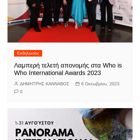
Εκδηλώσεις
Λαμπερή τελετή απονομής στα Who is
Who International Awards 2023
ΔΗΜΗΤΡΗΣ ΚΑΝΝΑΒΟΣ
6 Οκτωβρίου, 2023
0