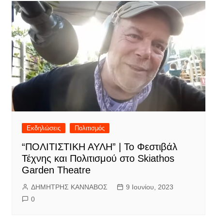
Εκδηλώσεις
Πολιτισμός
“ΠΟΛΙΤΙΣΤΙΚΗ ΑΥΛΗ” | Το Φεστιβάλ
Τέχνης και Πολιτισμού στο Skiathos
Garden Theatre
ΔΗΜΗΤΡΗΣ ΚΑΝΝΑΒΟΣ
9 Ιουνίου, 2023
0