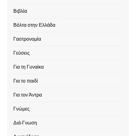
Βιβλία
Βόλτα στην Ελλάδα
Γαστρονομία
Γεύσεις
Για τη Γυναίκα
Για το παιδί
Για τον Άντρα
Γνώμες
Διά-Γνωση