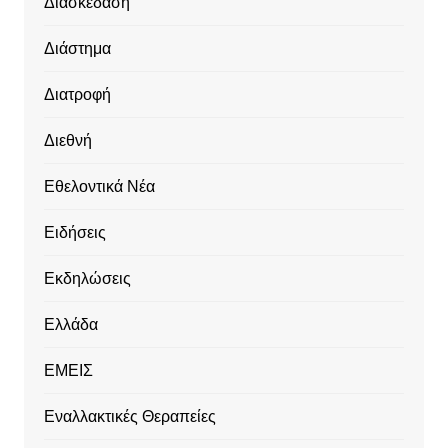
Διασκέδαση
Διάστημα
Διατροφή
Διεθνή
Εθελοντικά Νέα
Ειδήσεις
Εκδηλώσεις
Ελλάδα
ΕΜΕΙΣ
Εναλλακτικές Θεραπείες