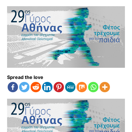
Spread the love