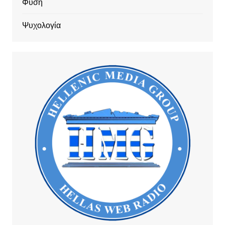
Φύση
Ψυχολογία