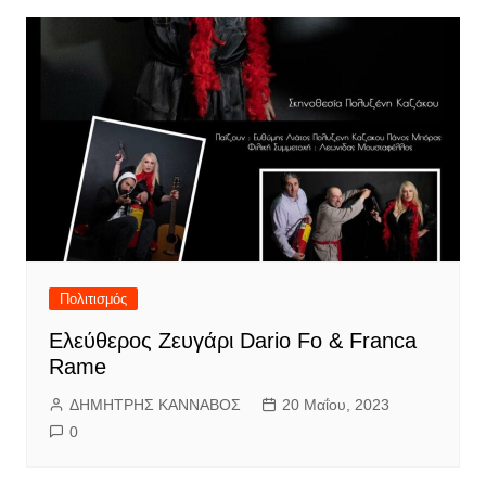
Πολιτισμός
Ελεύθερος Ζευγάρι Dario Fo & Franca
Rame
ΔΗΜΗΤΡΗΣ ΚΑΝΝΑΒΟΣ
20 Μαΐου, 2023
0