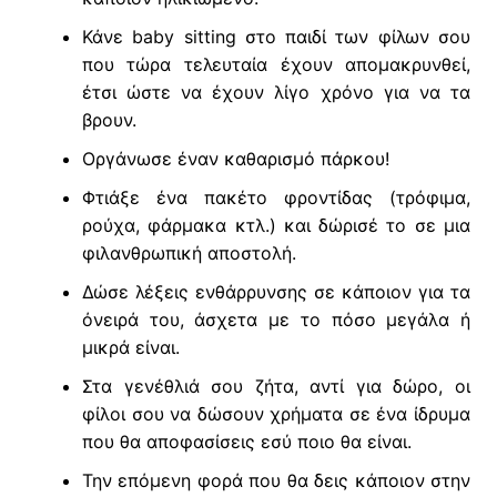
Κάνε baby sitting στο παιδί των φίλων σου
που τώρα τελευταία έχουν απομακρυνθεί,
έτσι ώστε να έχουν λίγο χρόνο για να τα
βρουν.
Οργάνωσε έναν καθαρισμό πάρκου!
Φτιάξε ένα πακέτο φροντίδας (τρόφιμα,
ρούχα, φάρμακα κτλ.) και δώρισέ το σε μια
φιλανθρωπική αποστολή.
Δώσε λέξεις ενθάρρυνσης σε κάποιον για τα
όνειρά του, άσχετα με το πόσο μεγάλα ή
μικρά είναι.
Στα γενέθλιά σου ζήτα, αντί για
δώρο
, οι
φίλοι σου να δώσουν χρήματα σε ένα ίδρυμα
που θα αποφασίσεις εσύ ποιο θα είναι.
Την επόμενη φορά που θα δεις κάποιον στην