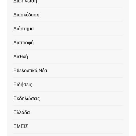
Διά-Γνωση
Διασκέδαση
Διάστημα
Διατροφή
Διεθνή
Εθελοντικά Νέα
Ειδήσεις
Εκδηλώσεις
Ελλάδα
ΕΜΕΙΣ