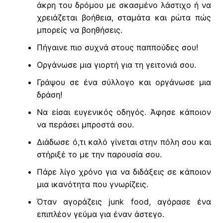
άκρη του δρόμου με σκασμένο λάστιχο ή να
χρειάζεται βοήθεια, σταμάτα και ρώτα πώς
μπορείς να βοηθήσεις.
Πήγαινε πιο συχνά στους παππούδες σου!
Οργάνωσε μια γιορτή για τη γειτονιά σου.
Γράψου σε ένα σύλλογο και οργάνωσε μια
δράση!
Να είσαι ευγενικός οδηγός. Άφησε κάποιον
να περάσει μπροστά σου.
Διάδωσε ό,τι καλό γίνεται στην πόλη σου και
στήριξέ το με την παρουσία σου.
Πάρε λίγο χρόνο για να διδάξεις σε κάποιον
μια ικανότητα που γνωρίζεις.
Όταν αγοράζεις junk food, αγόρασε ένα
επιπλέον γεύμα για έναν άστεγο.