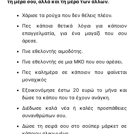
τη μέρα σου, αλλά και τη μέρα των άλλων.
Χάρισε τα ρούχα που δεν θέλεις πλέον.
Πες κάποια θετικά λόγια για κάποιον
επαγγελματία, για ένα μαγαζί που σου
άρεσε.
Γίνε εθελοντής αιμοδότης.
Γίνε εθελοντής σε μια ΜΚΟ που σου αρέσει.
Πες καλημέρα σε κάποιον που φαίνεται
μοναχικός
Εξοικονόμησε έστω 20 ευρώ το μήνα και
δώσε τα κάπου που τα έχουν ανάγκη.
Διέδωσε καλά νέα ή καλές προσπάθειες
συνανθρώπων σου.
Δώσε τη σειρά σου στο σούπερ μάρκετ σε
κάποιον ηλικιωμένο.