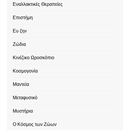
Εναλλακτικές Θεραπείες
Επιστήμη
Ευ ζην
Ζώδια
Κινέζικο Ωροσκόπιο
Κοσμογονία
Μαντεία
Μεταφυσικό
Μυστήρια
Ο Κόσμος των Ζώων