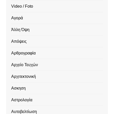
Video / Foto
Αγορά
Άλλη Όψη
Απόψεις
Αρθρογραφία
Αρχείο Τευχών
Αρχιτεκτονική
Ασκηση
Αστρολογία
Αυτοβελτίωση