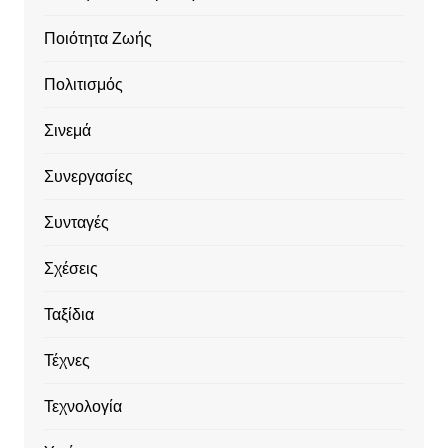
Ποιότητα Ζωής
Πολιτισμός
Σινεμά
Συνεργασίες
Συνταγές
Σχέσεις
Ταξίδια
Τέχνες
Τεχνολογία