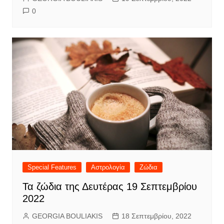
0
Special Features
Αστρολογία
Ζώδια
Τα ζώδια της Δευτέρας 19 Σεπτεμβρίου
2022
GEORGIA BOULIAKIS
18 Σεπτεμβρίου, 2022