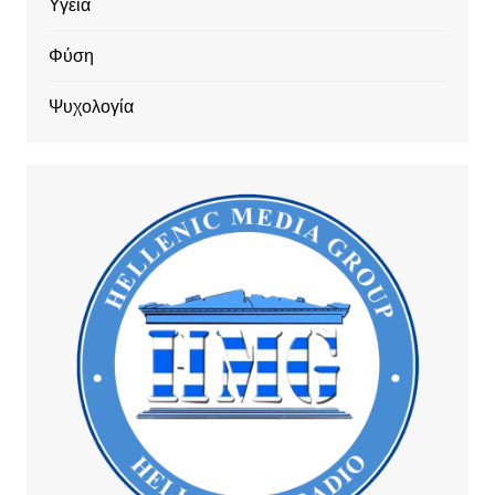
Υγεία
Φύση
Ψυχολογία