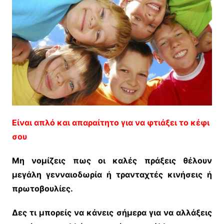
Είναι απλό και απαραίτητο για να φτιάξει το κέφι
σου
Μη νομίζεις πως οι καλές πράξεις θέλουν
μεγάλη γενναιοδωρία ή τρανταχτές κινήσεις ή
πρωτοβουλίες.
Δες τι μπορείς να κάνεις σήμερα για να αλλάξεις