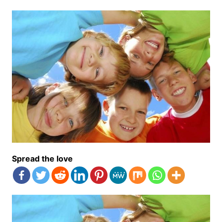
Spread the love