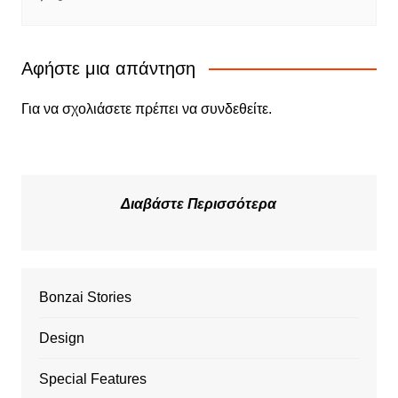
Αφήστε μια απάντηση
Για να σχολιάσετε πρέπει να
συνδεθείτε
.
Διαβάστε Περισσότερα
Bonzai Stories
Design
Special Features