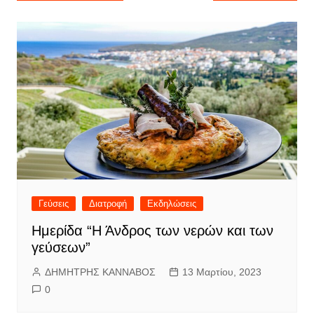
άρθρων
Γεύσεις
Διατροφή
Εκδηλώσεις
Ημερίδα “Η Άνδρος των νερών και των
γεύσεων”
ΔΗΜΗΤΡΗΣ ΚΑΝΝΑΒΟΣ
13 Μαρτίου, 2023
0