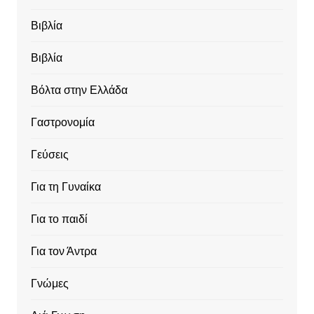
Βιβλία
Βιβλία
Βόλτα στην Ελλάδα
Γαστρονομία
Γεύσεις
Για τη Γυναίκα
Για το παιδί
Για τον Άντρα
Γνώμες