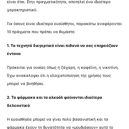
είναι έτσι. Στην πραγματικότητα, αποτελεί ένα ιδιαίτερο
χαρακτηριστικό.
Για όσους είναι ιδιαίτερα ευαίσθητοι, παρακάτω αναφέρονται
10 πράγματα που πρέπει να θυμάστε:
1. Τα τεχνητά διεγερτικά είναι πιθανό να σας επηρεάζουν
έντονα
Πρόκειται για ουσίες όπως η ζάχαρη, η καφεΐνη, η νικοτίνη.
Έχω ανακαλύψει ότι η ελαχιστοποίηση της χρήσης τους
μπορεί να βοηθήσει.
2. Τα φάρμακα και το αλκοόλ φαίνονται ιδιαίτερα
δελεαστικά
Η ευαισθησία μπορεί να γίνει πολύ βασανιστική και τα
φάρμακα έχουν τη δυνατότητα να «μουδιάσουν» αυτό το