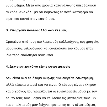
συναίσθημα. Μετά από χρόνια κατανάλωσης υπερβολικού
αλκοόλ, ανακάλυψα ότι κόβοντας το ποτό κατάφερα να
είμαι πιο κοντά στον εαυτό μου.
3. Υπάρχουν πολλοί άλλοι σαν κι εσάς
Ορισμένοι από τους πιο λαμπρούς καλλιτέχνες, συγγραφείς,
μουσικούς, φιλοσόφους και δασκάλους του κόσμου ήταν
ιδιαίτερα ευαίσθητοι άνθρωποι.
4. Δεν είναι κακό να είστε εσωστρεφείς
Δεν είναι όλα τα άτομα υψηλής ευαισθησίας εσωστρεφή,
αλλά κάποια μπορεί και να είναι. Ο κόσμος είναι σκληρός
και ο χρόνος που χρειάζονται οι εσωστρεφείς μόνοι με τον
εαυτό τους τους βοηθά να γεμίσουν τις μπαταρίες τους. Αν
και ο πολιτισμός μας δείχνει προτίμηση στην εξωστρέφεια,