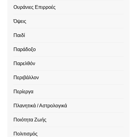
Ουράνιες Επιρροές
Όψεις
Παιδί
Παράδοξο
Παρελθόν
Περιβάλλον
Περίεργα
Πλανητικά / Αστρολογικά
Ποιότητα Ζωής
Πολιτισμός