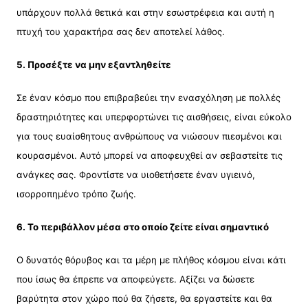
υπάρχουν πολλά θετικά και στην εσωστρέφεια και αυτή η
πτυχή του χαρακτήρα σας δεν αποτελεί λάθος.
5. Προσέξτε να μην εξαντληθείτε
Σε έναν κόσμο που επιβραβεύει την ενασχόληση με πολλές
δραστηριότητες και υπερφορτώνει τις αισθήσεις, είναι εύκολο
για τους ευαίσθητους ανθρώπους να νιώσουν πιεσμένοι και
κουρασμένοι. Αυτό μπορεί να αποφευχθεί αν σεβαστείτε τις
ανάγκες σας. Φροντίστε να υιοθετήσετε έναν υγιεινό,
ισορροπημένο τρόπο ζωής.
6. Το περιβάλλον μέσα στο οποίο ζείτε είναι σημαντικό
Ο δυνατός θόρυβος και τα μέρη με πλήθος κόσμου είναι κάτι
που ίσως θα έπρεπε να αποφεύγετε. Αξίζει να δώσετε
βαρύτητα στον χώρο πού θα ζήσετε, θα εργαστείτε και θα