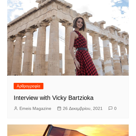
Αρθρογραφία
Interview with Vicky Bartzioka
Emeis Magazine
26 Δεκεμβρίου, 2021
0