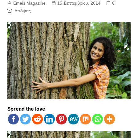
Emeis Magazine
15 Σεπτεμβρίου, 2014
0
Απόψεις
Spread the love