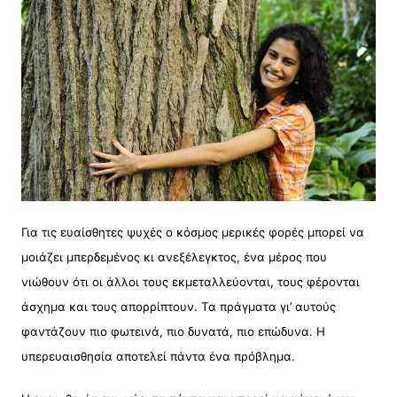
Για τις ευαίσθητες ψυχές ο κόσμος μερικές φορές μπορεί να
μοιάζει μπερδεμένος κι ανεξέλεγκτος, ένα μέρος που
νιώθουν ότι οι άλλοι τους εκμεταλλεύονται, τους φέρονται
άσχημα και τους απορρίπτουν. Τα πράγματα γι’ αυτούς
φαντάζουν πιο φωτεινά, πιο δυνατά, πιο επώδυνα. Η
υπερευαισθησία αποτελεί πάντα ένα πρόβλημα.