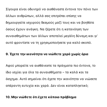
Σίγουρα είναι οδυνηρό να αισθάνεστε έντονα τον πόνο των
άλλων ανθρώπων, αλλά σας επιτρέπει επίσης να
δημιουργείτε ισχυρούς δεσμούς μαζί τους και να βοηθάτε
όσους έχουν ανάγκη. Να ξέρετε ότι η κατανόηση των
συναισθημάτων των άλλων αποτελεί μεγάλη δύναμη και γι’
αυτό φροντίστε να τη χρησιμοποιήσετε για καλό σκοπό.
9. Έχετε την ικανότητα να νιώθετε χαρά χωρίς όρια
Αφού μπορείτε να αισθάνεστε τα πράγματα πιο έντονα, το
ίδιο ισχύει για όλα τα συναισθήματα – τα καλά και τα
άσχημα. Αυτό σημαίνει ότι έχετε την ικανότητα να νιώσετε
απέραντη ευτυχία και χαρά. Δεν είναι καταπληκτικό;
10. Μην νιώθετε ότι έχετε κάποιο πρόβλημα