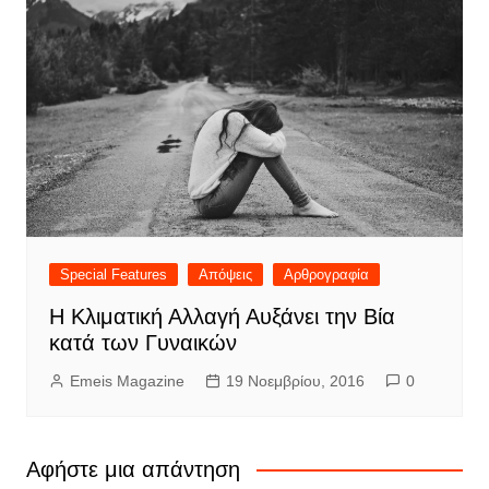
Special Features
Απόψεις
Αρθρογραφία
Η Κλιματική Αλλαγή Αυξάνει την Βία
κατά των Γυναικών
Emeis Magazine
19 Νοεμβρίου, 2016
0
Αφήστε μια απάντηση