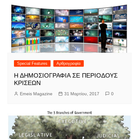
Special Features
Αρθρογραφία
Η ΔΗΜΟΣΙΟΓΡΑΦΙΑ ΣΕ ΠΕΡΙΟΔΟΥΣ
ΚΡΙΣΕΩΝ
Emeis Magazine
31 Μαρτίου, 2017
0