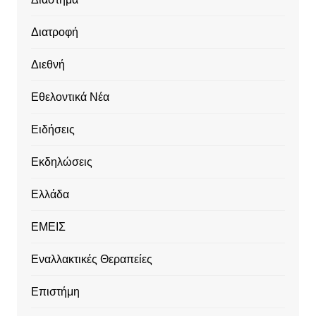
Διατροφή
Διεθνή
Εθελοντικά Νέα
Ειδήσεις
Εκδηλώσεις
Ελλάδα
ΕΜΕΙΣ
Εναλλακτικές Θεραπείες
Επιστήμη