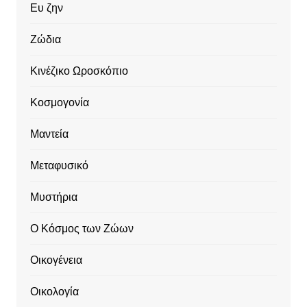
Ευ ζην
Ζώδια
Κινέζικο Ωροσκόπιο
Κοσμογονία
Μαντεία
Μεταφυσικό
Μυστήρια
Ο Κόσμος των Ζώων
Οικογένεια
Οικολογία