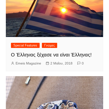
Special Features
Γνώμες
Ο Έλληνας ξέχασε να είναι Έλληνας!
Emeis Magazine
2 Μαΐου, 2018
0