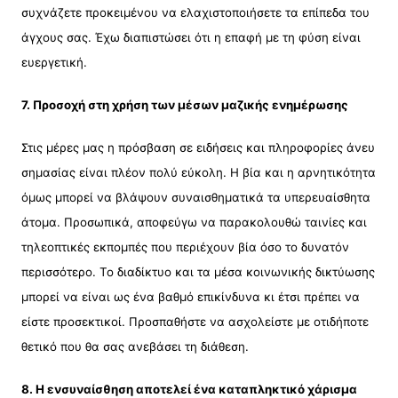
συχνάζετε προκειμένου να ελαχιστοποιήσετε τα επίπεδα του
άγχους σας. Έχω διαπιστώσει ότι η επαφή με τη φύση είναι
ευεργετική.
7. Προσοχή στη χρήση των μέσων μαζικής ενημέρωσης
Στις μέρες μας η πρόσβαση σε ειδήσεις και πληροφορίες άνευ
σημασίας είναι πλέον πολύ εύκολη. Η βία και η αρνητικότητα
όμως μπορεί να βλάψουν συναισθηματικά τα υπερευαίσθητα
άτομα. Προσωπικά, αποφεύγω να παρακολουθώ ταινίες και
τηλεοπτικές εκπομπές που περιέχουν βία όσο το δυνατόν
περισσότερο. Το διαδίκτυο και τα μέσα κοινωνικής δικτύωσης
μπορεί να είναι ως ένα βαθμό επικίνδυνα κι έτσι πρέπει να
είστε προσεκτικοί. Προσπαθήστε να ασχολείστε με οτιδήποτε
θετικό που θα σας ανεβάσει τη διάθεση.
8. Η ενσυναίσθηση αποτελεί ένα καταπληκτικό χάρισμα