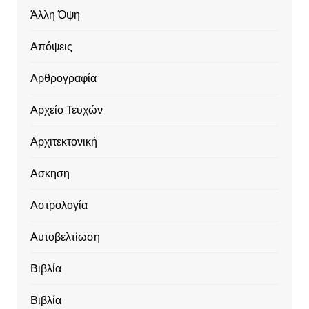
Άλλη Όψη
Απόψεις
Αρθρογραφία
Αρχείο Τευχών
Αρχιτεκτονική
Ασκηση
Αστρολογία
Αυτοβελτίωση
Βιβλία
Βιβλία