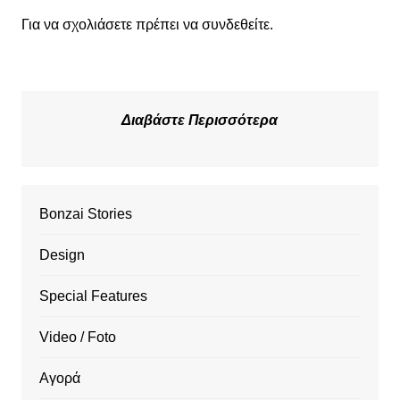
Για να σχολιάσετε πρέπει να
συνδεθείτε
.
Διαβάστε Περισσότερα
Bonzai Stories
Design
Special Features
Video / Foto
Αγορά