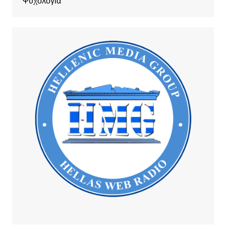
Ψυχολογία