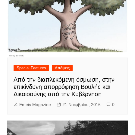
Special Features
Απόψεις
Από την διαπλεκόμενη όσμωση, στην
επικίνδυνη απορρόφηση Βουλής και
Δικαιοσύνης από την Κυβέρνηση
Emeis Magazine
21 Νοεμβρίου, 2016
0