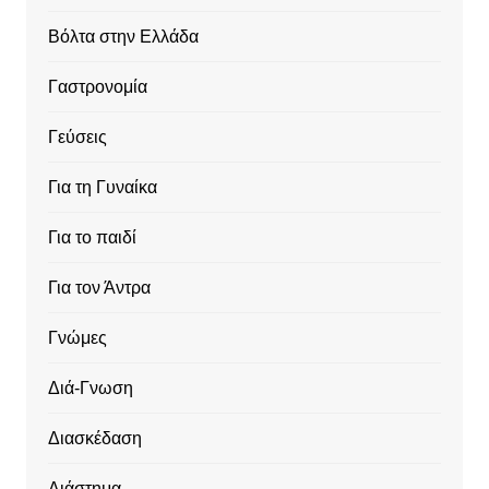
Βόλτα στην Ελλάδα
Γαστρονομία
Γεύσεις
Για τη Γυναίκα
Για το παιδί
Για τον Άντρα
Γνώμες
Διά-Γνωση
Διασκέδαση
Διάστημα