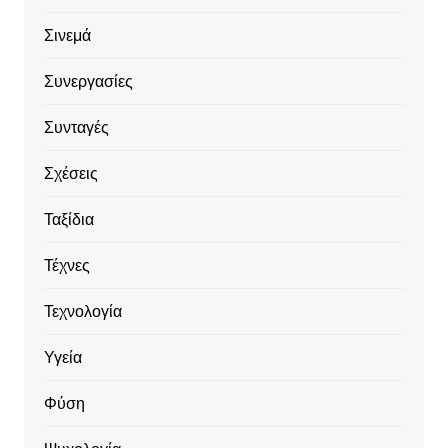
Σινεμά
Συνεργασίες
Συνταγές
Σχέσεις
Ταξίδια
Τέχνες
Τεχνολογία
Υγεία
Φύση