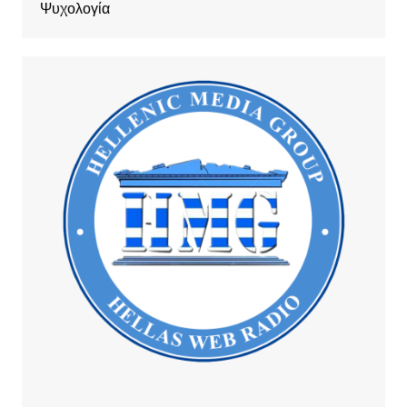
Ψυχολογία