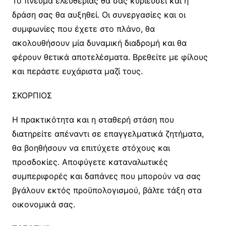
Το πνεύμα ελευθερίας θα σας κυριεύσει και η
δράση σας θα αυξηθεί. Οι συνεργασίες και οι
συμφωνίες που έχετε στο πλάνο, θα
ακολουθήσουν μία δυναμική διαδρομή και θα
φέρουν θετικά αποτελέσματα. Βρεθείτε με φίλους
και περάστε ευχάριστα μαζί τους.
ΣΚΟΡΠΙΟΣ
Η πρακτικότητα και η σταθερή στάση που
διατηρείτε απέναντι σε επαγγελματικά ζητήματα,
θα βοηθήσουν να επιτύχετε στόχους και
προσδοκίες. Αποφύγετε καταναλωτικές
συμπεριφορές και δαπάνες που μπορούν να σας
βγάλουν εκτός προϋπολογισμού, βάλτε τάξη στα
οικονομικά σας.