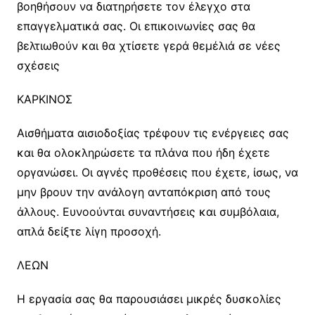
βοηθήσουν να διατηρήσετε τον έλεγχο στα
επαγγελματικά σας. Οι επικοινωνίες σας θα
βελτιωθούν και θα χτίσετε γερά θεμέλιά σε νέες
σχέσεις
ΚΑΡΚΙΝΟΣ
Αισθήματα αισιοδοξίας τρέφουν τις ενέργειες σας
και θα ολοκληρώσετε τα πλάνα που ήδη έχετε
οργανώσει. Οι αγνές προθέσεις που έχετε, ίσως, να
μην βρουν την ανάλογη ανταπόκριση από τους
άλλους. Ευνοούνται συναντήσεις και συμβόλαια,
απλά δείξτε λίγη προσοχή.
ΛΕΩΝ
Η εργασία σας θα παρουσιάσει μικρές δυσκολίες