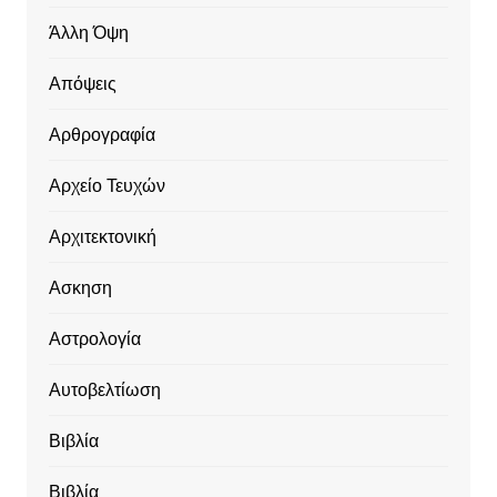
Άλλη Όψη
Απόψεις
Αρθρογραφία
Αρχείο Τευχών
Αρχιτεκτονική
Ασκηση
Αστρολογία
Αυτοβελτίωση
Βιβλία
Βιβλία