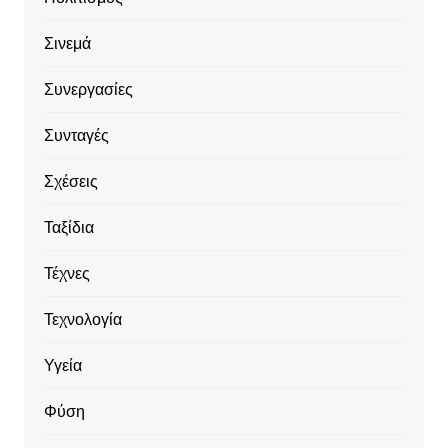
Σινεμά
Συνεργασίες
Συνταγές
Σχέσεις
Ταξίδια
Τέχνες
Τεχνολογία
Υγεία
Φύση