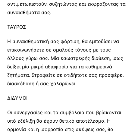
αντιμετωπιστούν, συζητώντας και εκφράζοντας τα
συναισθήματα σας.
ΤΑΥΡΟΣ
Η συναισθηματική σας φόρτιση, θα εμποδίσει να
επικοινωνήσετε σε ομαλούς τόνους με τους
άλλους γύρω σας. Μία εσωστρεφής διάθεση, ίσως
δείξει μία μικρή αδιαφορία για τα καθημερινά
ζητήματα. Στραφείτε σε οτιδήποτε σας προσφέρει
διασκέδαση ή σας χαλαρώνει.
ΔΙΔΥΜΟΙ
Οι συνεργασίες και τα συμβόλαια που βρίσκονται
υπό εξέλιξη θα έχουν θετικό αποτέλεσμα. Η
αρμονία και η ισορροπία στις σκέψεις σας, θα