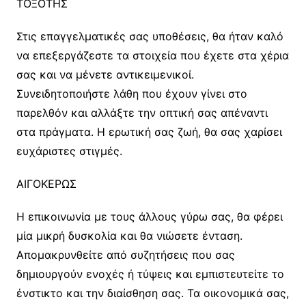
ΤΟΞΟΤΗΣ
Στις επαγγελματικές σας υποθέσεις, θα ήταν καλό
να επεξεργάζεστε τα στοιχεία που έχετε στα χέρια
σας και να μένετε αντικειμενικοί.
Συνειδητοποιήστε λάθη που έχουν γίνει στο
παρελθόν και αλλάξτε την οπτική σας απέναντι
στα πράγματα. Η ερωτική σας ζωή, θα σας χαρίσει
ευχάριστες στιγμές.
ΑΙΓΟΚΕΡΩΣ
Η επικοινωνία με τους άλλους γύρω σας, θα φέρει
μία μικρή δυσκολία και θα νιώσετε ένταση.
Απομακρυνθείτε από συζητήσεις που σας
δημιουργούν ενοχές ή τύψεις και εμπιστευτείτε το
ένστικτο και την διαίσθηση σας. Τα οικονομικά σας,