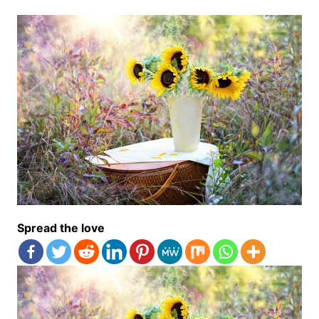
Spread the love