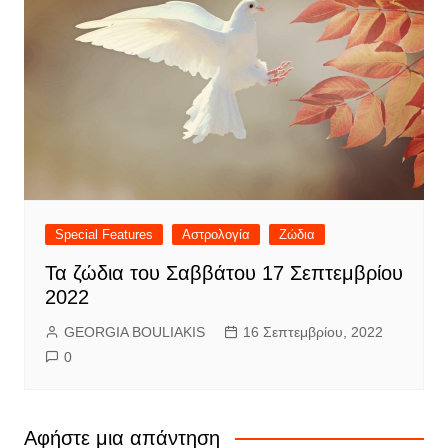
Special Features
Αστρολογία
Ζώδια
Τα ζώδια του Σαββάτου 17 Σεπτεμβρίου
2022
GEORGIA BOULIAKIS
16 Σεπτεμβρίου, 2022
0
Αφήστε μια απάντηση