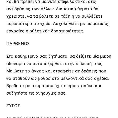
και θα πρέπει να μείνετε επιφυλακτικοί στις
αντιδράσεις των άλλων. Δικαστικά θέματα θα
χρειαστεί να τα βάλετε σε τάξη ή να συλλέξετε
περισσότερα στοιχεία. Ασχοληθείτε με σωματικές
εργασίες ή αθλητικές δραστηριότητες.
ΠΑΡΘΕΝΟΣ
Στα καθημερινά σας ζητήματα, θα δείξετε μία μικρή
αδυναμία να ανταπεξέρθετε στην επίλυσή τους.
Μειώστε το άγχος και στραφείτε σε δράσεις που
θα σταθούν ως βάθρο στα μελλοντικά σας σχέδια.
Βρεθείτε με άτομα που έχετε εμπιστοσύνη και
συζητήστε τις ανησυχίες σας.
ΖΥΓΟΣ