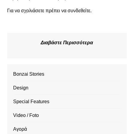
Για να σχολιάσετε πρέπει να
συνδεθείτε
.
Διαβάστε Περισσότερα
Bonzai Stories
Design
Special Features
Video / Foto
Αγορά