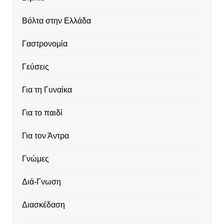
Βόλτα στην Ελλάδα
Γαστρονομία
Γεύσεις
Για τη Γυναίκα
Για το παιδί
Για τον Άντρα
Γνώμες
Διά-Γνωση
Διασκέδαση