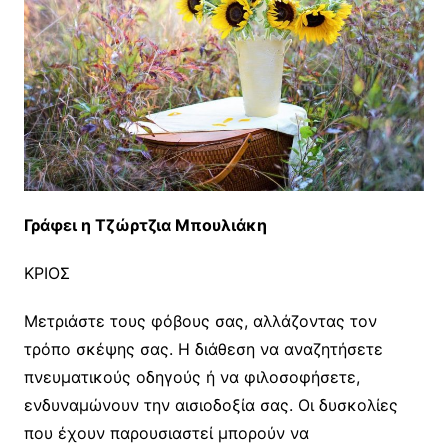
Γράφει η Τζώρτζια Μπουλιάκη
ΚΡΙΟΣ
Μετριάστε τους φόβους σας, αλλάζοντας τον
τρόπο σκέψης σας. Η διάθεση να αναζητήσετε
πνευματικούς οδηγούς ή να φιλοσοφήσετε,
ενδυναμώνουν την αισιοδοξία σας. Οι δυσκολίες
που έχουν παρουσιαστεί μπορούν να