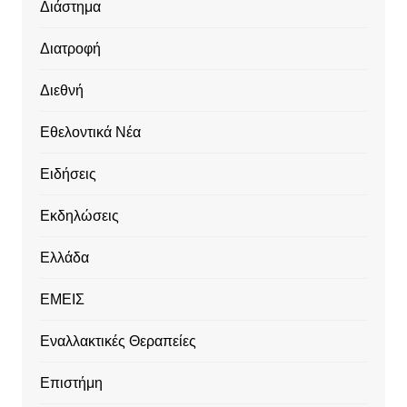
Διάστημα
Διατροφή
Διεθνή
Εθελοντικά Νέα
Ειδήσεις
Εκδηλώσεις
Ελλάδα
ΕΜΕΙΣ
Εναλλακτικές Θεραπείες
Επιστήμη