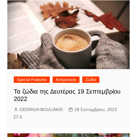
Special Features
Αστρολογία
Ζώδια
Τα ζώδια της Δευτέρας 19 Σεπτεμβρίου
2022
GEORGIA BOULIAKIS
18 Σεπτεμβρίου, 2022
0