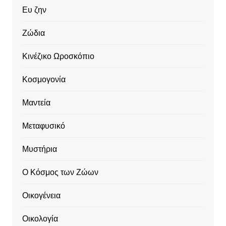
Ευ ζην
Ζώδια
Κινέζικο Ωροσκόπιο
Κοσμογονία
Μαντεία
Μεταφυσικό
Μυστήρια
Ο Κόσμος των Ζώων
Οικογένεια
Οικολογία