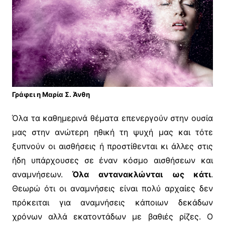
Γράφει η Μαρία Σ. Άνθη
Όλα τα καθημερινά θέματα επενεργούν στην ουσία
μας στην ανώτερη ηθική τη ψυχή μας και τότε
ξυπνούν οι αισθήσεις ή προστίθενται κι άλλες στις
ήδη υπάρχουσες σε έναν κόσμο αισθήσεων και
αναμνήσεων.
Όλα αντανακλώνται ως κάτι
.
Θεωρώ ότι οι αναμνήσεις είναι πολύ αρχαίες δεν
πρόκειται για αναμνήσεις κάποιων δεκάδων
χρόνων αλλά εκατοντάδων με βαθιές ρίζες. Ο