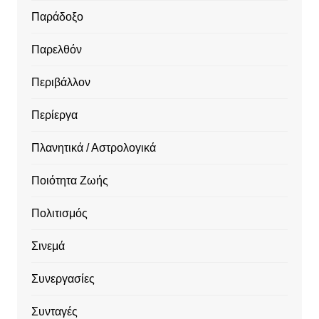
Παράδοξο
Παρελθόν
Περιβάλλον
Περίεργα
Πλανητικά / Αστρολογικά
Ποιότητα Ζωής
Πολιτισμός
Σινεμά
Συνεργασίες
Συνταγές