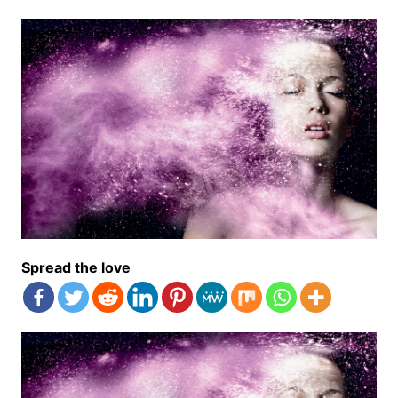
Spread the love