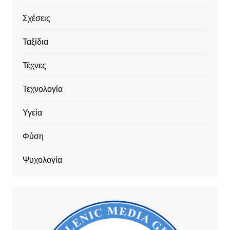
Σχέσεις
Ταξίδια
Τέχνες
Τεχνολογία
Υγεία
Φύση
Ψυχολογία