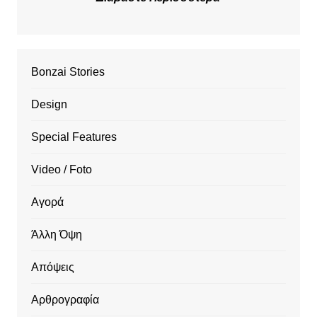
Bonzai Stories
Design
Special Features
Video / Foto
Αγορά
Άλλη Όψη
Απόψεις
Αρθρογραφία