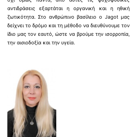
αντιδράσεις εξαρτάται η οργανική και η ηθική
ζωτικότητα. Στο ανθρώπινο βασίλειο ο Jagot μας
δείχνει το δρόμο και τη μέθοδο να διευθύνουμε τον
ίδιο μας τον εαυτό, ώστε να βρούμε την ισορροπία,
την αισιοδοξία και την υγεία.