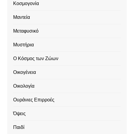
Κοσμογονία
Μαντεία
Μεταφυσικό
Μυστήρια
Ο Κόσμος των Ζώων
Οικογένεια
Οικολογία
Ουράνιες Επιρροές
Όψεις
Παιδί