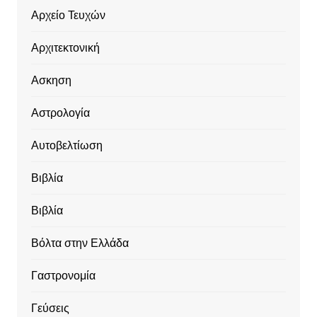
Αρχείο Τευχών
Αρχιτεκτονική
Ασκηση
Αστρολογία
Αυτοβελτίωση
Βιβλία
Βιβλία
Βόλτα στην Ελλάδα
Γαστρονομία
Γεύσεις