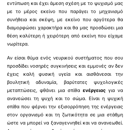
εντύπωση και έχει άμεση σχέση με το ψυχισμό μας
με το μέρος εκείνο που παράγει το μηχανισμό
συνήθεια και σκέψη, με εκείνο που αργότερα θα
διαμορφώσει χαρακτήρα και θα μας προσδώσει μια
θέση καλύτερη ή χειρότερη από εκείνη που είχαμε
νωρίτερα.
Αν είσαι θύμα ενός νευρικού συστήματος που σου
προσδίδει νοσηρές συγκινήσεις και εμμονές αν δεν
έχεις καλή φυσική υγεία και αισθάνεσαι την
βουλητική αδυναμία, βαρύτατες ψυχολογικές
μεταπτώσεις, φθάνει μια σπίθα
ενέργειας
για να
ανανεώσει τη ψυχή και το σώμα. Είναι η ψυχική
σπίθα που φέρνει την εξισορρόπηση της ενέργειας
στον οργανισμό και τη ζωτικότητα σε μια στάθμη
ώστε να μπορεί να ξαναγεννηθεί και να ανανεωθεί.