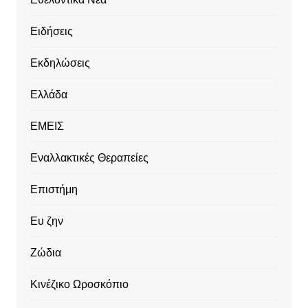
Ειδήσεις
Εκδηλώσεις
Ελλάδα
ΕΜΕΙΣ
Εναλλακτικές Θεραπείες
Επιστήμη
Ευ ζην
Ζώδια
Κινέζικο Ωροσκόπιο